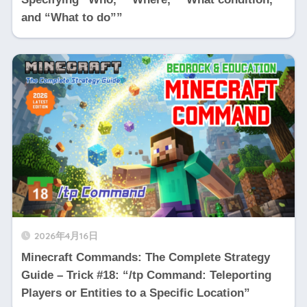
and “What to do””
2026年4月16日
Minecraft Commands: The Complete Strategy
Guide – Trick #18: “/tp Command: Teleporting
Players or Entities to a Specific Location”