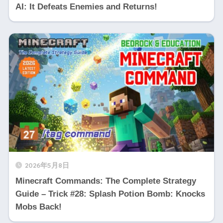
AI: It Defeats Enemies and Returns!
2026年5月8日
Minecraft Commands: The Complete Strategy
Guide – Trick #28: Splash Potion Bomb: Knocks
Mobs Back!