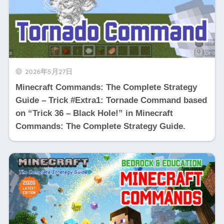
2026年5月27日
Minecraft Commands: The Complete Strategy
Guide – Trick #Extra1: Tornade Command based
on “Trick 36 – Black Hole!” in Minecraft
Commands: The Complete Strategy Guide.