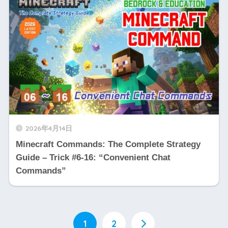
2026年4月14日
Minecraft Commands: The Complete Strategy
Guide – Trick #6-16: “Convenient Chat
Commands”
1
2