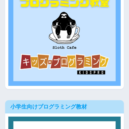
小学生向けプログラミング教材