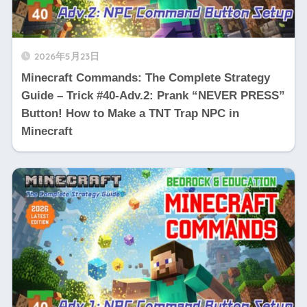
2026年5月23日
Minecraft Commands: The Complete Strategy
Guide – Trick #40-Adv.2: Prank “NEVER PRESS”
Button! How to Make a TNT Trap NPC in
Minecraft