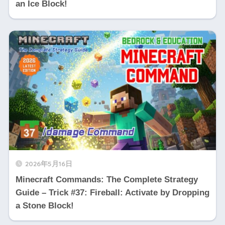
an Ice Block!
2026年5月16日
Minecraft Commands: The Complete Strategy
Guide – Trick #37: Fireball: Activate by Dropping
a Stone Block!