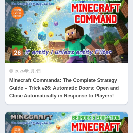
2026年5月7日
Minecraft Commands: The Complete Strategy
Guide – Trick #26: Automatic Doors: Open and
Close Automatically in Response to Players!