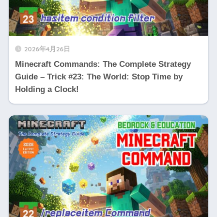
2026年4月26日
Minecraft Commands: The Complete Strategy
Guide – Trick #23: The World: Stop Time by
Holding a Clock!