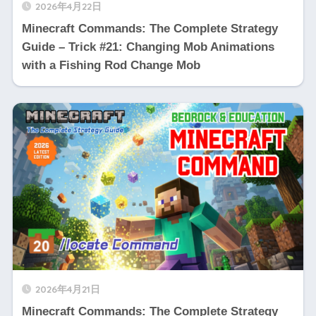
2026年4月22日
Minecraft Commands: The Complete Strategy
Guide – Trick #21: Changing Mob Animations
with a Fishing Rod Change Mob
2026年4月21日
Minecraft Commands: The Complete Strategy