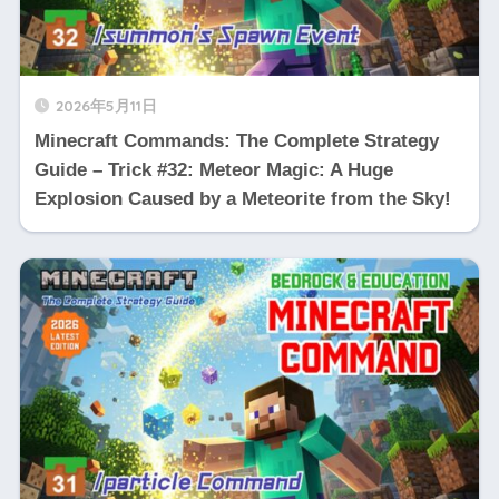
2026年5月11日
Minecraft Commands: The Complete Strategy
Guide – Trick #32: Meteor Magic: A Huge
Explosion Caused by a Meteorite from the Sky!