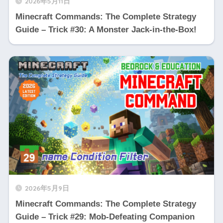
2026年5月11日
Minecraft Commands: The Complete Strategy
Guide – Trick #30: A Monster Jack-in-the-Box!
2026年5月9日
Minecraft Commands: The Complete Strategy
Guide – Trick #29: Mob-Defeating Companion