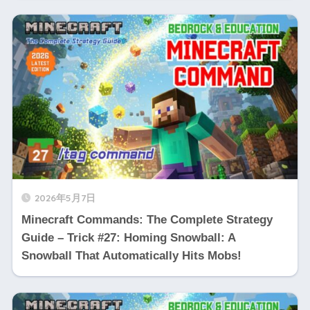
2026年5月7日
Minecraft Commands: The Complete Strategy
Guide – Trick #27: Homing Snowball: A
Snowball That Automatically Hits Mobs!