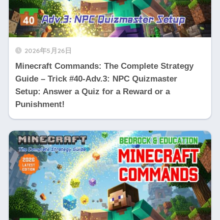
2026年5月26日
Minecraft Commands: The Complete Strategy
Guide – Trick #40-Adv.3: NPC Quizmaster
Setup: Answer a Quiz for a Reward or a
Punishment!