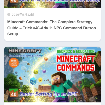
2026年5月22日
Minecraft Commands: The Complete Strategy
Guide – Trick #40-Adv.1: NPC Command Button
Setup