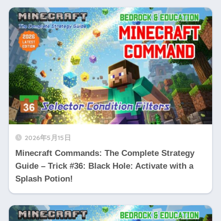
2026年5月15日
Minecraft Commands: The Complete Strategy
Guide – Trick #36: Black Hole: Activate with a
Splash Potion!