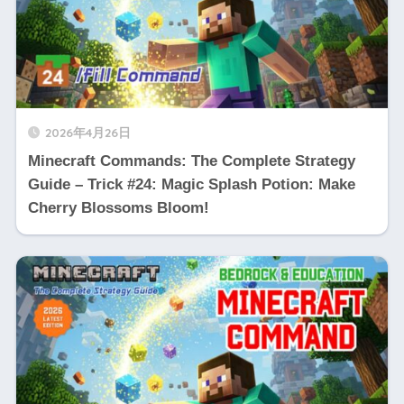
2026年4月26日
Minecraft Commands: The Complete Strategy
Guide – Trick #24: Magic Splash Potion: Make
Cherry Blossoms Bloom!