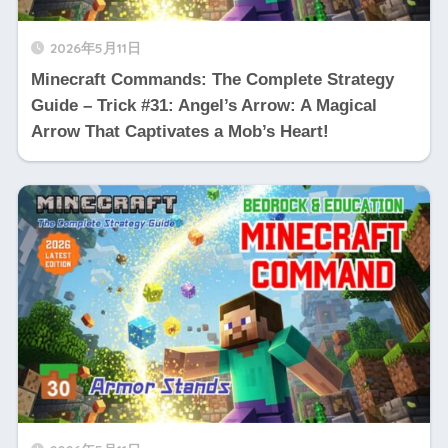
2026年5月11日
Minecraft Commands: The Complete Strategy
Guide – Trick #31: Angel’s Arrow: A Magical
Arrow That Captivates a Mob’s Heart!