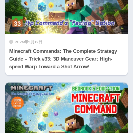
2026年5月12日
Minecraft Commands: The Complete Strategy
Guide – Trick #33: 3D Maneuver Gear: High-
speed Warp Toward a Shot Arrow!