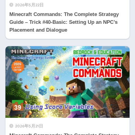
2026年5月22日
Minecraft Commands: The Complete Strategy
Guide – Trick #40-Basic: Setting Up an NPC’s
Placement and Dialogue
2026年5月21日