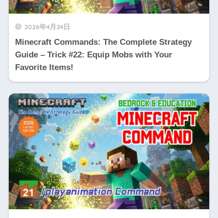
2026年4月24日
Minecraft Commands: The Complete Strategy
Guide – Trick #22: Equip Mobs with Your
Favorite Items!