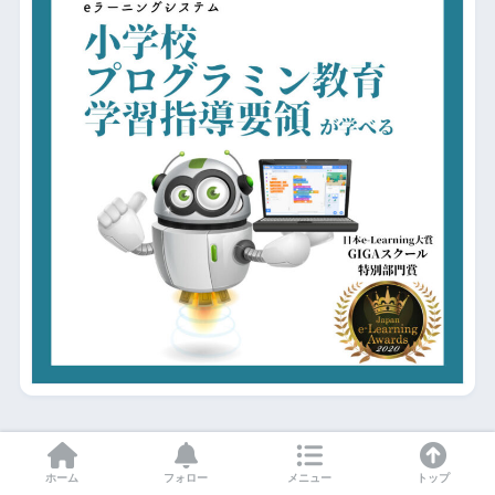
幼稚園向けプログラミング教材
ホーム
フォロー
メニュー
トップ