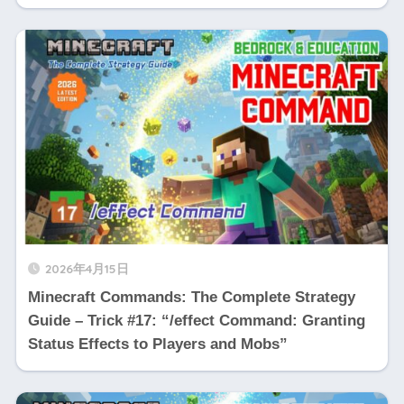
2026年4月15日
Minecraft Commands: The Complete Strategy
Guide – Trick #17: “/effect Command: Granting
Status Effects to Players and Mobs”