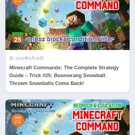
2026年4月28日
Minecraft Commands: The Complete Strategy
Guide – Trick #25: Boomerang Snowball:
Thrown Snowballs Come Back!