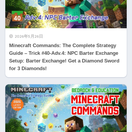
2026年5月26日
Minecraft Commands: The Complete Strategy
Guide – Trick #40-Adv.4: NPC Barter Exchange
Setup: Barter Exchange! Get a Diamond Sword
for 3 Diamonds!