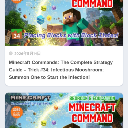
2026年5月14日
Minecraft Commands: The Complete Strategy
Guide – Trick #34: Infectious Mooshroom:
Summon One to Start the Infection!