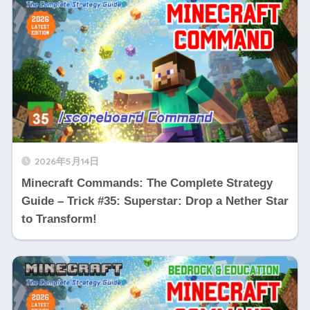
2026年5月14日
Minecraft Commands: The Complete Strategy
Guide – Trick #35: Superstar: Drop a Nether Star
to Transform!