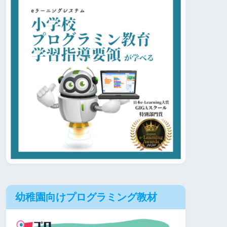
幼稚園向けプログラミング教材