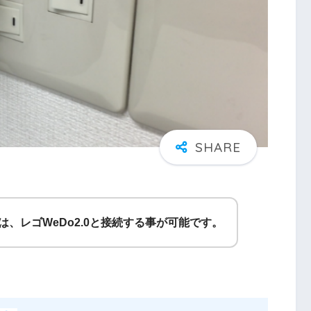
）は、レゴWeDo2.0と接続する事が可能です。