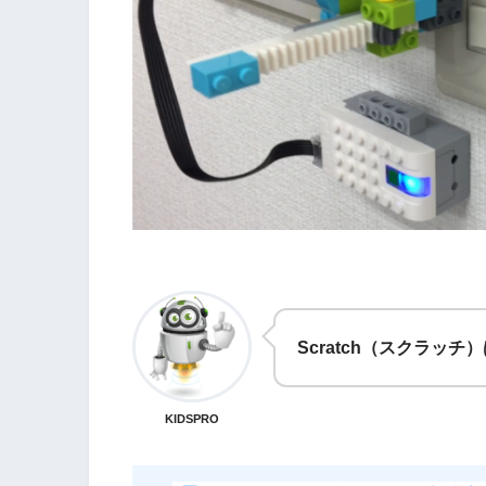
Scratch（スクラッチ
KIDSPRO