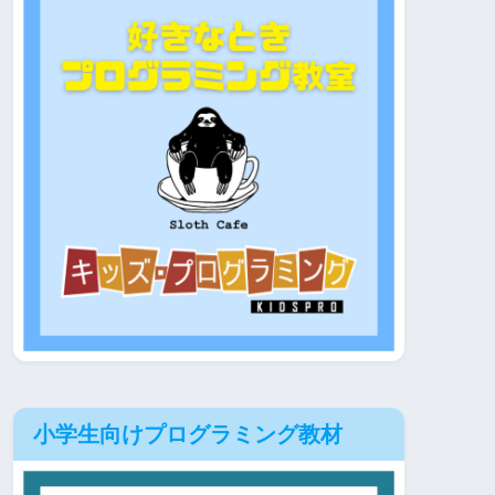
小学生向けプログラミング教材