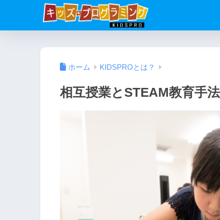
ホーム
KIDSPROとは？
相互授業とSTEAM教育手