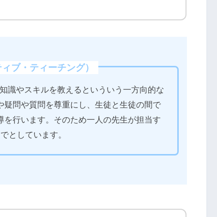
ィブ・ティーチング）
知識やスキルを教えるといういう一方向的な
や疑問や質問を尊重にし、生徒と生徒の間で
導を行います。そのため一人の先生が担当す
までとしています。