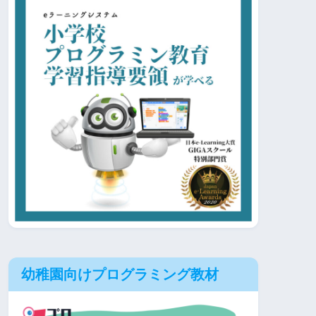
幼稚園向けプログラミング教材