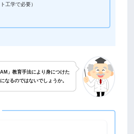
ト工学で必要）
EAM」教育手法により身につけた
になるのではないでしょうか。