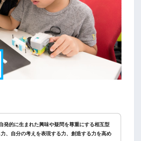
から自発的に生まれた興味や疑問を尊重にする相互型
る力、自分の考えを表現する力、創造する力を高め