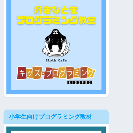
小学生向けプログラミング教材