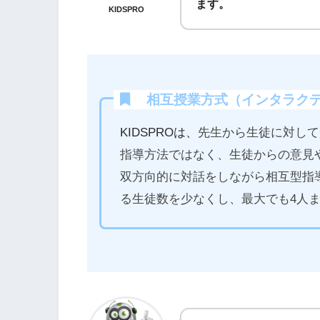
ます。
KIDSPRO
相互授業方式（インタラクテ
KIDSPROは、
先生から生徒に対して
指導方法ではなく、生徒からの意見
双方向的に対話をしながら相互型指
る生徒数を少なくし、最大でも4人