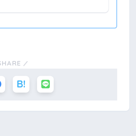
SHARE