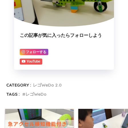
この記事が気に入ったらフォローしよう
フォローする
YouTube
CATEGORY :
レゴWeDo 2.0
TAGS :
レゴWeDo