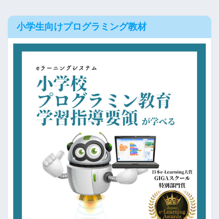
小学生向けプログラミング教材