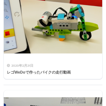
2020年2月21日
レゴWeDoで作ったバイクの走行動画