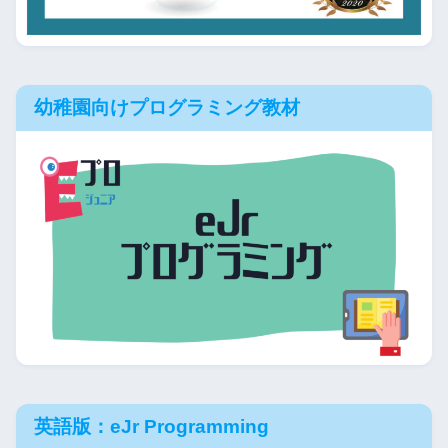
幼稚園向けプログラミング教材
英語版：eJr Programming