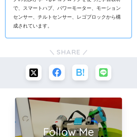
で、スマートハブ、パワーモーター、モーション
センサー、チルトセンサー、レゴブロックから構
成されています。
SHARE
Follow Me