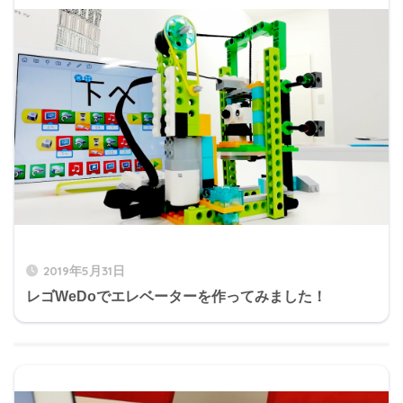
2019年5月31日
レゴWeDoでエレベーターを作ってみました！