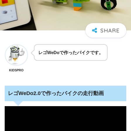
レゴWeDoで作ったバイクです。
KIDSPRO
レゴWeDo2.0で作ったバイクの走行動画