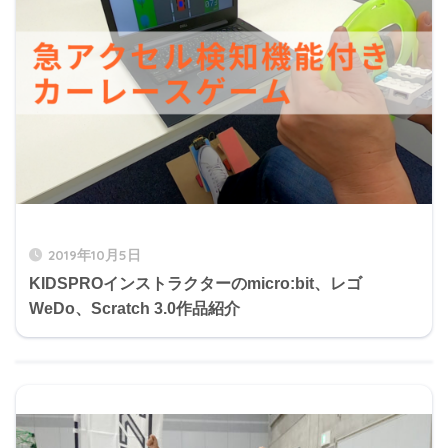
2019年10月5日
KIDSPROインストラクターのmicro:bit、レゴ
WeDo、Scratch 3.0作品紹介