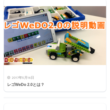
2017年5月16日
レゴWeDo 2.0とは？