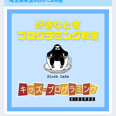
埼玉県草加Sloth Cafe校