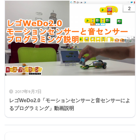
2017年9月7日
レゴWeDo2.0「モーションセンサーと音センサーによ
るプログラミング」動画説明