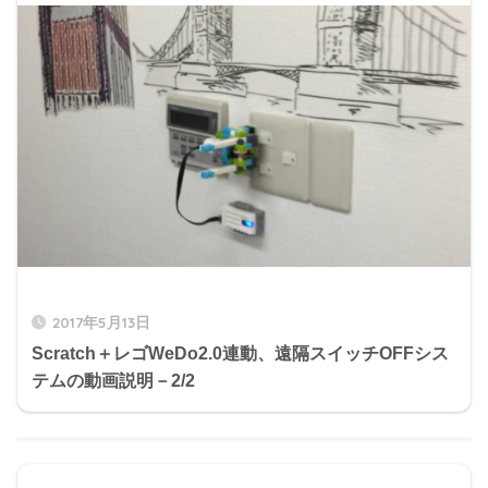
2017年5月13日
Scratch＋レゴWeDo2.0連動、遠隔スイッチOFFシス
テムの動画説明－2/2