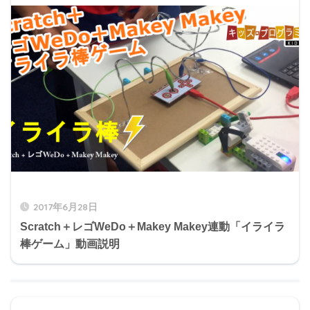
2017年6月28日
Scratch＋レゴWeDo＋Makey Makey連動「イライラ
棒ゲーム」動画説明