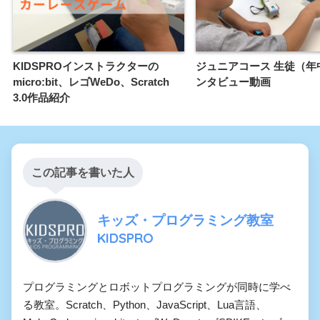
KIDSPROインストラクターの
ジュニアコース 生徒（年
micro:bit、レゴWeDo、Scratch
ンタビュー動画
3.0作品紹介
この記事を書いた人
キッズ・プログラミング教室
KIDSPRO
プログラミングとロボットプログラミングが同時に学べ
る教室。Scratch、Python、JavaScript、Lua言語、