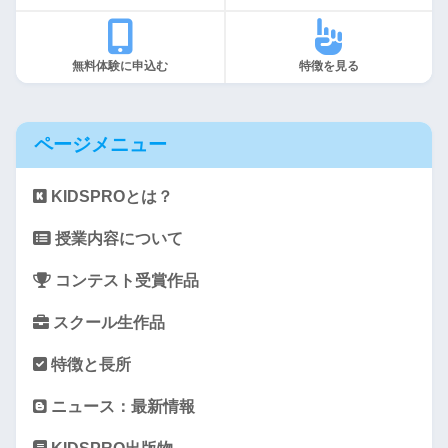
無料体験に申込む
特徴を見る
ページメニュー
KIDSPROとは？
授業内容について
コンテスト受賞作品
スクール生作品
特徴と長所
ニュース：最新情報