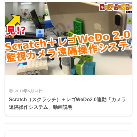
2017年6月24日
Scratch（スクラッチ）＋レゴWeDo2.0連動「カメラ
遠隔操作システム」動画説明