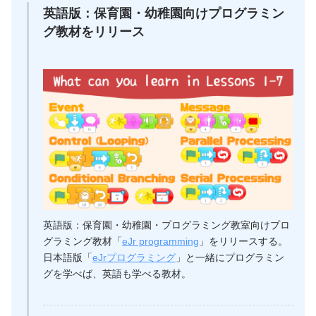
英語版：保育園・幼稚園向けプログラミン
グ教材をリリース
英語版：保育園・幼稚園・プログラミング教室向けプロ
グラミング教材「
eJr programming
」をリリースする。
日本語版「
eJrプログラミング
」と一緒にプログラミン
グを学べば、英語も学べる教材。