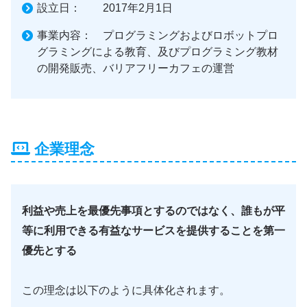
設立日： 2017年2月1日
事業内容： プログラミングおよびロボットプロ
グラミングによる教育、及びプログラミング教材
の開発販売、バリアフリーカフェの運営
企業理念
利益や売上を最優先事項とするのではなく、誰もが平
等に利用できる有益なサービスを提供することを第一
優先とする
この理念は以下のように具体化されます。