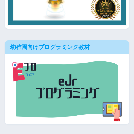
幼稚園向けプログラミング教材