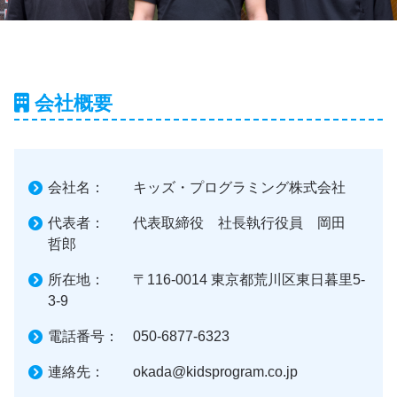
会社概要
会社名： キッズ・プログラミング株式会社
代表者： 代表取締役 社長執行役員 岡田
哲郎
所在地： 〒116-0014 東京都荒川区東日暮里5-
3-9
電話番号： 050-6877-6323
連絡先： okada@kidsprogram.co.jp