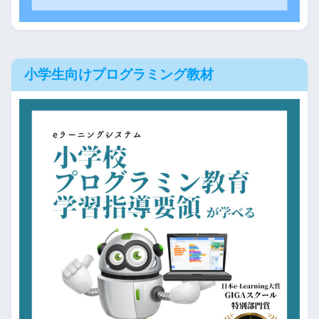
小学生向けプログラミング教材