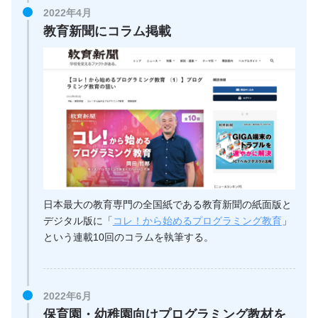
2022年4月
教育新聞にコラム掲載
日本最大の教育専門の全国紙である教育新聞の紙面版と
デジタル版に「
コレ！から始めるプログラミング教育
」
という連載10回のコラムを執筆する。
2022年6月
保育園・幼稚園向けプログラミング教材を