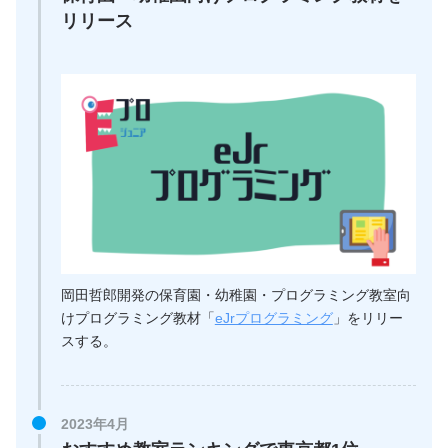
リリース
岡田哲郎開発の保育園・幼稚園・プログラミング教室向
けプログラミング教材「
eJrプログラミング
」をリリー
スする。
2023年4月