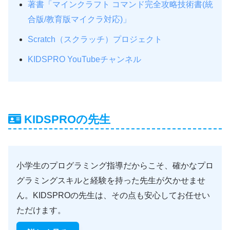
著書「マインクラフト コマンド完全攻略技術書(統
合版/教育版マイクラ対応)」
Scratch（スクラッチ）プロジェクト
KIDSPRO YouTubeチャンネル
KIDSPROの先生
小学生のプログラミング指導だからこそ、確かなプロ
グラミングスキルと経験を持った先生が欠かせませ
ん。KIDSPROの先生は、その点も安心してお任せい
ただけます。