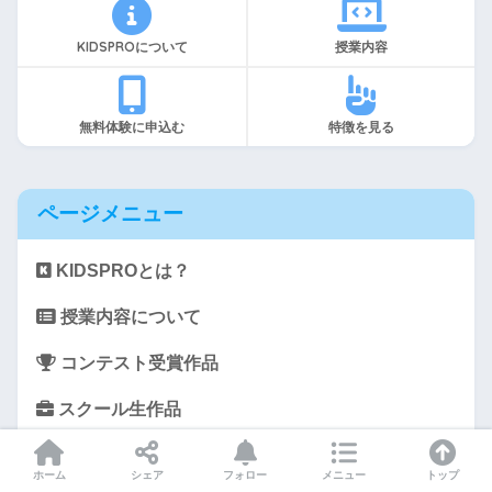
KIDSPROについて
授業内容
無料体験に申込む
特徴を見る
ページメニュー
KIDSPROとは？
授業内容について
コンテスト受賞作品
スクール生作品
特徴と長所
ホーム
シェア
フォロー
メニュー
トップ