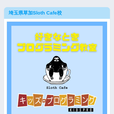
埼玉県草加Sloth Cafe校