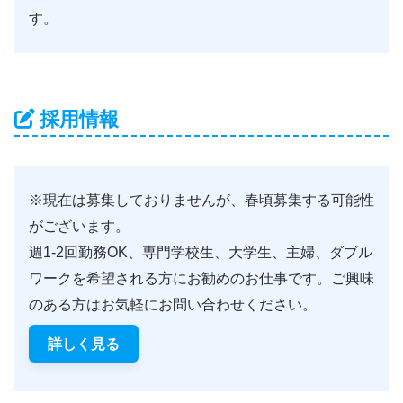
す。
採用情報
※現在は募集しておりませんが、春頃募集する可能性
がございます。
週1-2回勤務OK、専門学校生、大学生、主婦、ダブル
ワークを希望される方にお勧めのお仕事です。ご興味
のある方はお気軽にお問い合わせください。
詳しく見る