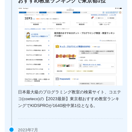
おすすめ教室ランキングで東京都1位
日本最大級のプログラミング教室の検索サイト、コエテ
コ(coeteco)の【2023最新】東京都おすすめ教室ランキ
ングでKIDSPROが1640校中第1位となる。
2023年7月