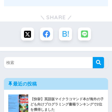
SHARE
最近の投稿
【快挙】英語版マイクラコマンド本が海外の子
ども向けプログラミング書籍ランキングで2位
を獲得しました