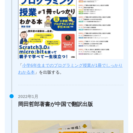
「
小学6年生までのプログラミング授業が1冊でしっかり
わかる本
」を出版する。
2022年1月
岡田哲郎著書が中国で翻訳出版