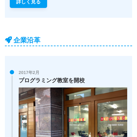
詳しく見る
企業沿革
2017年2月
プログラミング教室を開校