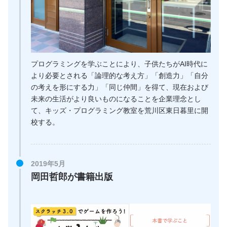
プログラミングを学ぶことにより、子供たちがAI時代に
より必要とされる「論理的な考え方」「創造力」「自分
の考えを形にする力」「同じ仲間」を得て、現在および
未来の生活がより良いものになることを企業理念とし
て、キッズ・プログラミング教室を荒川区東日暮里に開
校する。
2019年5月
岡田哲郎が書籍出版