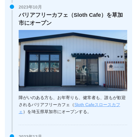
2023年10月
バリアフリーカフェ（Sloth Cafe）を草加
市にオープン
障がいのある方も、お年寄りも、健常者も、誰もが歓迎
されるバリアフリーカフェ（
Sloth Cafeスロースカフ
ェ
）を埼玉県草加市にオープンする。
2023年12月