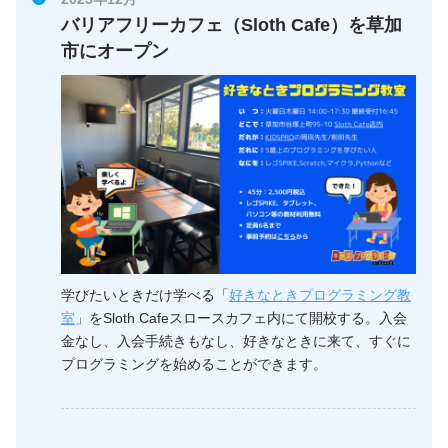
バリアフリーカフェ（Sloth Cafe）を草加
市にオープン
学びたいときだけ学べる「
好きなときプログラミング教
室
」をSloth Cafeスロースカフェ内にて開校する。入会
金なし、入会手続きもなし、好きなときに来て、すぐに
プログラミングを始めることができます。