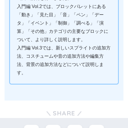
入門編 Vol.2では、ブロックパレットにある
「動き」「見た目」「音」「ペン」「デー
タ」「イベント」「制御」「調べる」「演
算」「その他」カテゴリの主要なブロックに
ついて、より詳しく説明します。
入門編 Vol.3では、新しいスプライトの追加方
法、コスチュームや音の追加方法や編集方
法、背景の追加方法などについて説明しま
す。
SHARE