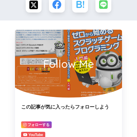
Follow Me
この記事が気に入ったらフォローしよう
フォローする
YouTube