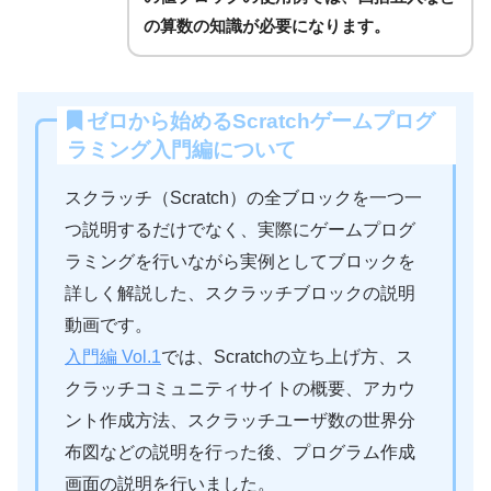
の算数の知識が必要になります。
ゼロから始めるScratchゲームプログ
ラミング入門編について
スクラッチ（Scratch）の全ブロックを一つ一
つ説明するだけでなく、実際にゲームプログ
ラミングを行いながら実例としてブロックを
詳しく解説した、スクラッチブロックの説明
動画です。
入門編 Vol.1
では、Scratchの立ち上げ方、ス
クラッチコミュニティサイトの概要、アカウ
ント作成方法、スクラッチユーザ数の世界分
布図などの説明を行った後、プログラム作成
画面の説明を行いました。