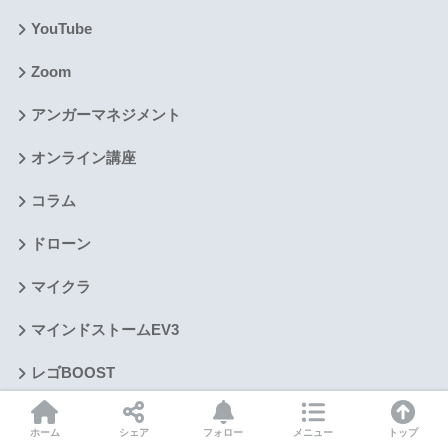
YouTube
Zoom
アンガーマネジメント
オンライン講座
コラム
ドローン
マイクラ
マインドストームEV3
レゴBOOST
レゴSPIKEプライム
ホーム
シェア
フォロー
メニュー
トップ