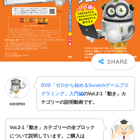
DVD「ゼロから始めるScratchゲームプロ
グラミング」入門編
のVol.2-1「動き」カ
テゴリーの説明動画です。
KIDSPRO
Vol.2-1「動き」カテゴリーの全ブロック
について説明しています。ご購入は