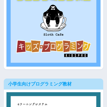
小学生向けプログラミング教材