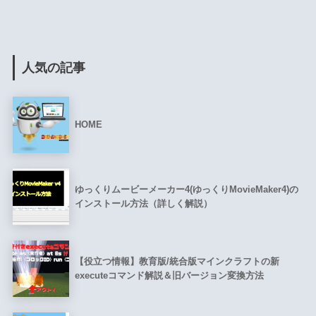
人気の記事
HOME
ゆっくりムービーメーカー4(ゆっくりMovieMaker4)の
インストール方法（詳しく解説）
【役立つ情報】教育版/統合版マインクラフトの新
executeコマンド解説＆旧バージョン変換方法