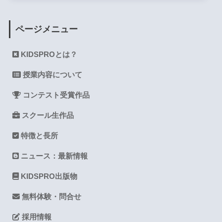
ページメニュー
KIDSPROとは？
授業内容について
コンテスト受賞作品
スクール生作品
特徴と長所
ニュース：最新情報
KIDSPRO出版物
無料体験・問合せ
採用情報