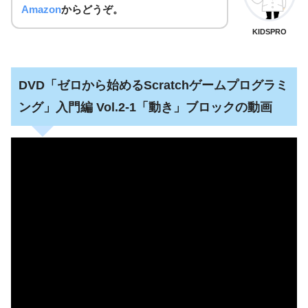
Amazon
からどうぞ。
KIDSPRO
DVD「ゼロから始めるScratchゲームプログラミ
ング」入門編 Vol.2-1「動き」ブロックの動画