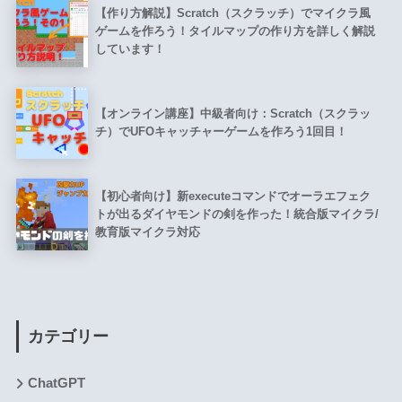
【作り方解説】Scratch（スクラッチ）でマイクラ風
ゲームを作ろう！タイルマップの作り方を詳しく解説
しています！
【オンライン講座】中級者向け：Scratch（スクラッ
チ）でUFOキャッチャーゲームを作ろう1回目！
【初心者向け】新executeコマンドでオーラエフェク
トが出るダイヤモンドの剣を作った！統合版マイクラ/
教育版マイクラ対応
カテゴリー
ChatGPT