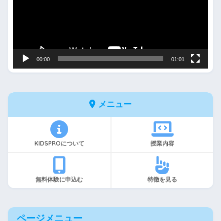
レ
ー
ヤ
ー
00:00
01:01
メニュー
KIDSPROについて
授業内容
無料体験に申込む
特徴を見る
ページメニュー