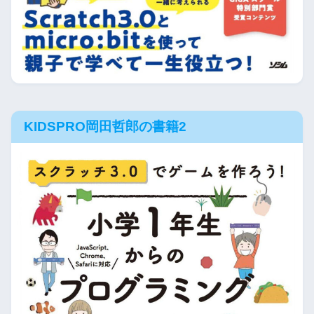
KIDSPRO岡田哲郎の書籍2