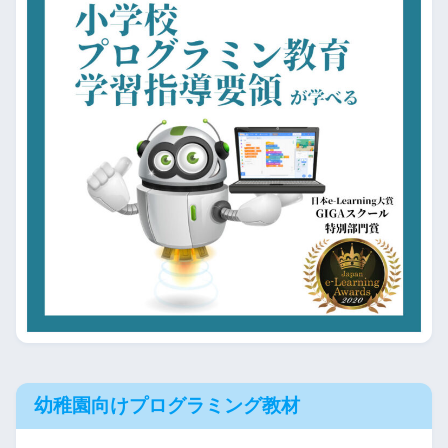
幼稚園向けプログラミング教材