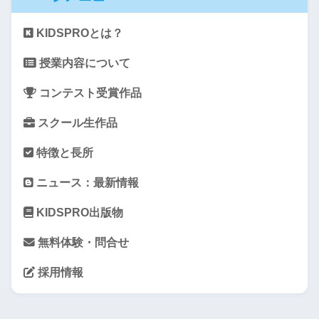
KIDSPROとは？
授業内容について
コンテスト受賞作品
スクール生作品
特徴と長所
ニュース：最新情報
KIDSPRO出版物
無料体験・問合せ
採用情報