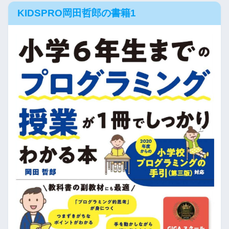
KIDSPRO岡田哲郎の書籍1