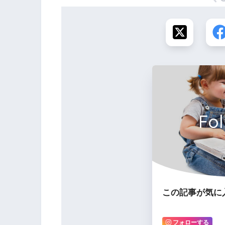
Fo
この記事が気に
フォローする