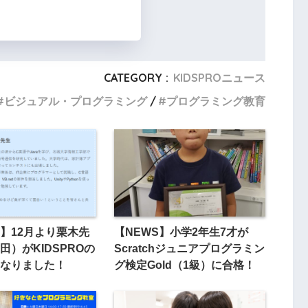
CATEGORY :
KIDSPROニュース
ビジュアル・プログラミング
プログラミング教育
】12月より栗木先
【NEWS】小学2年生7才が
田）がKIDSPROの
Scratchジュニアプログラミン
なりました！
グ検定Gold（1級）に合格！