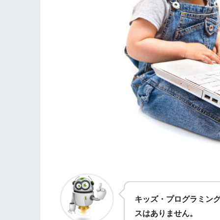
キッズ・プログラミング教
スはありません。