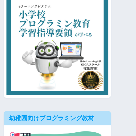
幼稚園向けプログラミング教材