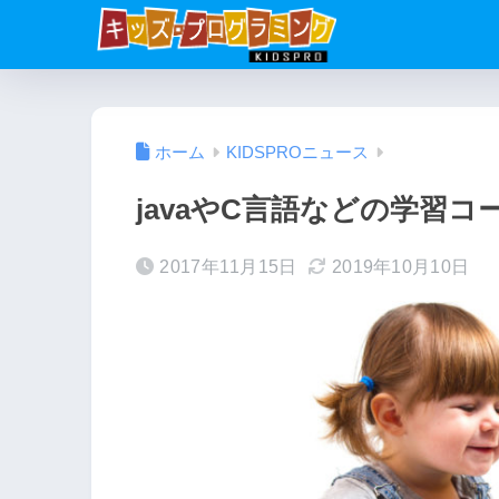
ホーム
KIDSPROニュース
javaやC言語などの学習
2017年11月15日
2019年10月10日