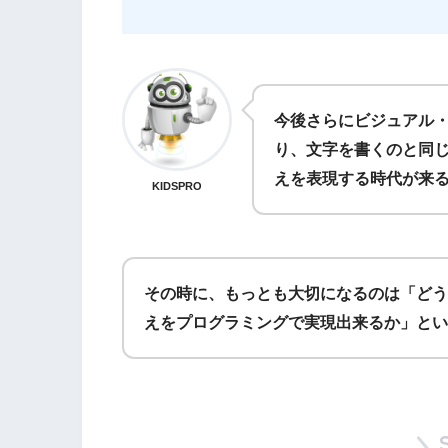
今後さらにビジュアル
り、文字を書くのと同
えを表現する時代が来
KIDSPRO
その時に、もっとも大切になるのは「どう
えをプログラミングで実現出来るか」とい