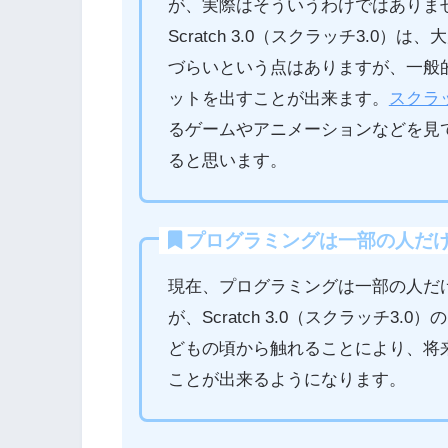
が、実際はそういうわけではありま
Scratch 3.0（スクラッチ3.
づらいという点はありますが、一般
ットを出すことが出来ます。
スクラ
るゲームやアニメーションなどを見
ると思います。
プログラミングは一部の人だ
現在、プログラミングは一部の人だ
が、Scratch 3.0（スクラッチ
どもの頃から触れることにより、将
ことが出来るようになります。