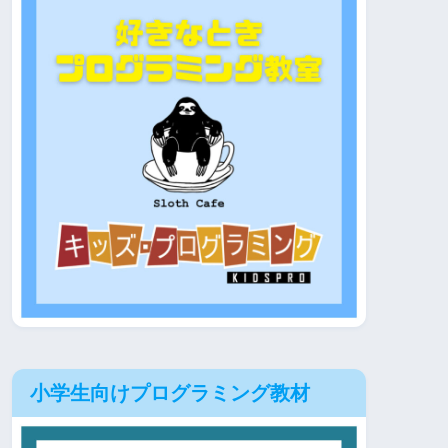
小学生向けプログラミング教材