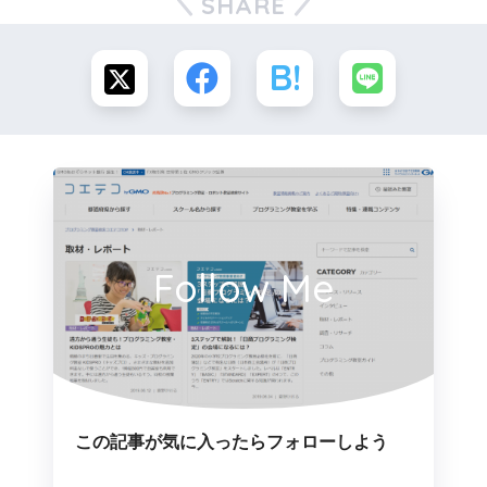
SHARE
Follow Me
この記事が気に入ったらフォローしよう