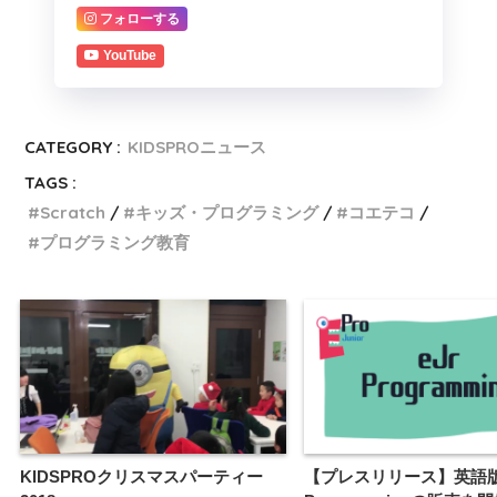
フォローする
YouTube
CATEGORY :
KIDSPROニュース
TAGS :
Scratch
キッズ・プログラミング
コエテコ
プログラミング教育
KIDSPROクリスマスパーティー
【プレスリリース】英語版