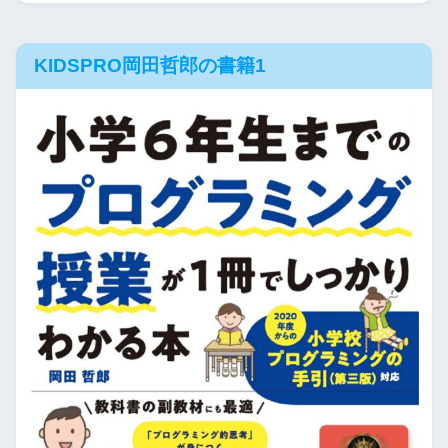
KIDSPRO岡田哲郎の書籍1