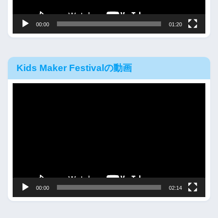
ー
00:00
01:20
Kids Maker Festivalの動画
動
画
プ
レ
ー
ヤ
ー
00:00
02:14