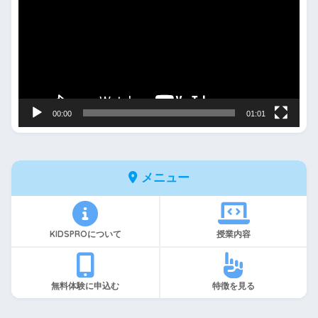
プ
レ
ー
ヤ
ー
00:00
01:01
メニュー
KIDSPROについて
授業内容
無料体験に申込む
特徴を見る