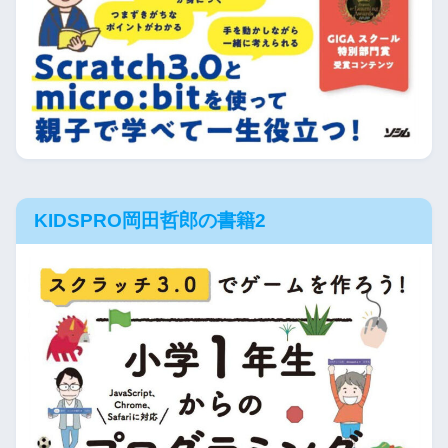
KIDSPRO岡田哲郎の書籍2