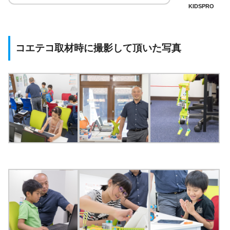
KIDSPRO
コエテコ取材時に撮影して頂いた写真