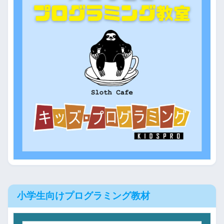
小学生向けプログラミング教材