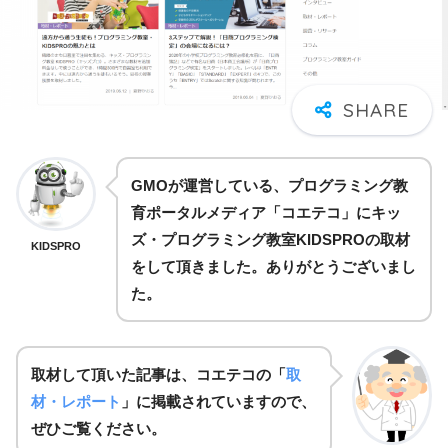
GMOが運営している、プログラミング教
育ポータルメディア「コエテコ」にキッ
ズ・プログラミング教室KIDSPROの取材
KIDSPRO
をして頂きました。ありがとうございまし
た。
取材して頂いた記事は、コエテコの「
取
材・レポート
」に掲載されていますので、
ぜひご覧ください。