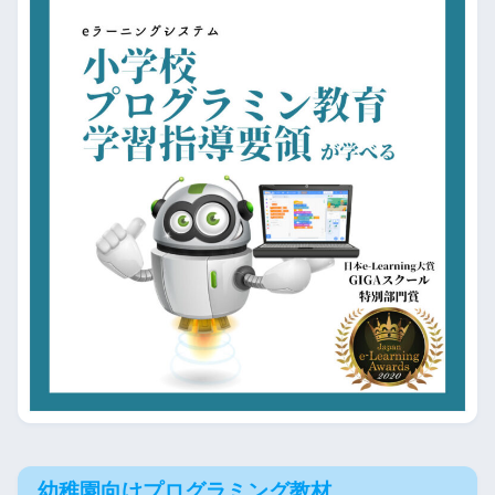
幼稚園向けプログラミング教材