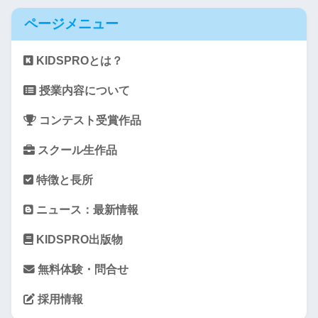
ページメニュー
KIDSPROとは？
授業内容について
コンテスト受賞作品
スクール生作品
特徴と長所
ニュース：最新情報
KIDSPRO出版物
無料体験・問合せ
採用情報