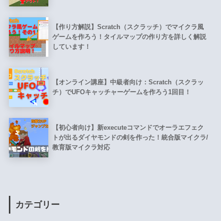
【作り方解説】Scratch（スクラッチ）でマイクラ風
ゲームを作ろう！タイルマップの作り方を詳しく解説
しています！
【オンライン講座】中級者向け：Scratch（スクラッ
チ）でUFOキャッチャーゲームを作ろう1回目！
【初心者向け】新executeコマンドでオーラエフェク
トが出るダイヤモンドの剣を作った！統合版マイクラ/
教育版マイクラ対応
カテゴリー