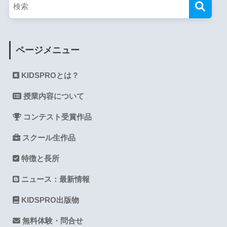
ページメニュー
KIDSPROとは？
授業内容について
コンテスト受賞作品
スクール生作品
特徴と長所
ニュース：最新情報
KIDSPRO出版物
無料体験・問合せ