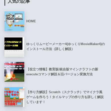
人気の記事
HOME
ゆっくりムービーメーカー4(ゆっくりMovieMaker4)の
インストール方法（詳しく解説）
【役立つ情報】教育版/統合版マインクラフトの新
executeコマンド解説＆旧バージョン変換方法
【作り方解説】Scratch（スクラッチ）でマイクラ風
ゲームを作ろう！タイルマップの作り方を詳しく解説
しています！