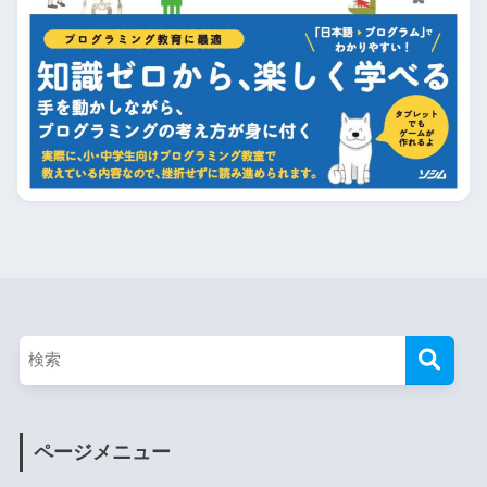
ページメニュー