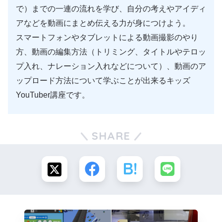
で）までの一連の流れを学び、自分の考えやアイディ
アなどを動画にまとめ伝える力が身につけよう。
スマートフォンやタブレットによる動画撮影のやり
方、動画の編集方法（トリミング、タイトルやテロッ
プ入れ、ナレーション入れなどについて）、動画のア
ップロード方法について学ぶことが出来るキッズ
YouTuber講座です。
SHARE