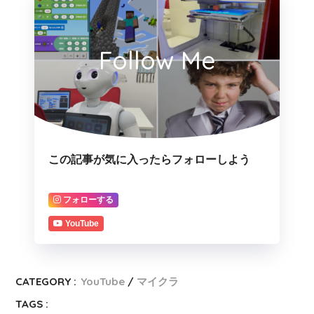
Follow Me
この記事が気に入ったらフォローしよう
フォローする
YouTube
CATEGORY :
YouTube
マイクラ
TAGS :