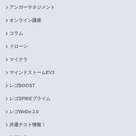
アンガーマネジメント
オンライン講座
コラム
ドローン
マイクラ
マインドストームEV3
レゴBOOST
レゴSPIKEプライム
レゴWeDo 2.0
共通テスト情報Ⅰ