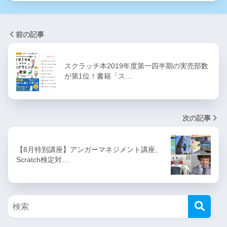
前の記事
スクラッチ本2019年度第一四半期の実売部数
が第1位！書籍「ス…
次の記事
【8月特別講座】アンガーマネジメント講座、
Scratch検定対…