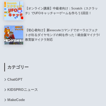
【オンライン講座】中級者向け：Scratch（スクラッ
チ）でUFOキャッチャーゲームを作ろう1回目！
【初心者向け】新executeコマンドでオーラエフェク
トが出るダイヤモンドの剣を作った！統合版マイクラ/
教育版マイクラ対応
カテゴリー
ChatGPT
KIDSPROニュース
MakeCode