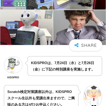
KIDSPROは、7月24日（水）と7月26日
（金）に下記の特別講座を実施します。
KIDSPRO
Scratch検定対策講座以外は、KIDSPRO
スクール生以外も受講出来ますので、ご興
味のある方はぜひお申込ください。