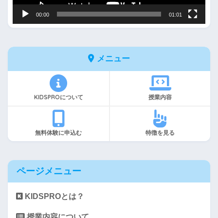
00:00
01:01
メニュー
KIDSPROについて
授業内容
無料体験に申込む
特徴を見る
ページメニュー
KIDSPROとは？
授業内容について