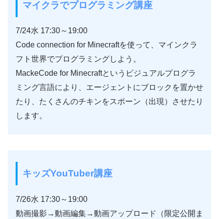
マイクラでプログラミング講座
7/24水 17:30～19:00
Code connection for Minecraftを使って、マインクラ
フト世界でプログラミングしよう。
MackeCode for Minecraftというビジュアルプログラ
ミング言語により、エージェントにブロックを置かせ
たり、たくさんのチキンをスポーン（出現）させたり
します。
キッズYouTuber講座
7/26水 17:30～19:00
動画撮影→動画編集→動画アップロード（限定公開ま