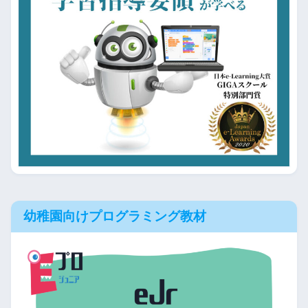
幼稚園向けプログラミング教材