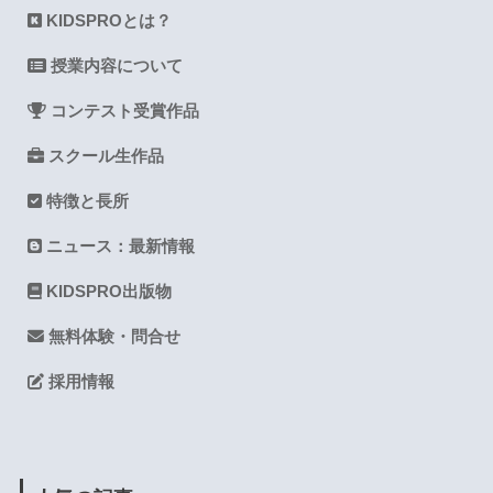
KIDSPROとは？
授業内容について
コンテスト受賞作品
スクール生作品
特徴と長所
ニュース：最新情報
KIDSPRO出版物
無料体験・問合せ
採用情報