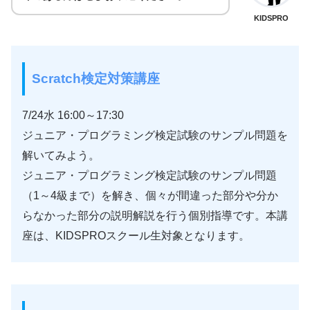
KIDSPRO
Scratch検定対策講座
7/24水 16:00～17:30
ジュニア・プログラミング検定試験のサンプル問題を
解いてみよう。
ジュニア・プログラミング検定試験のサンプル問題
（1～4級まで）を解き、個々が間違った部分や分か
らなかった部分の説明解説を行う個別指導です。本講
座は、KIDSPROスクール生対象となります。