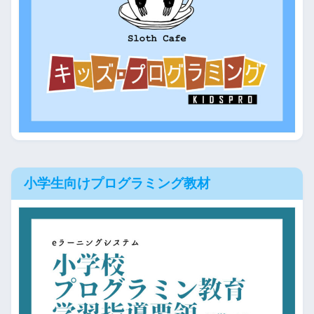
小学生向けプログラミング教材