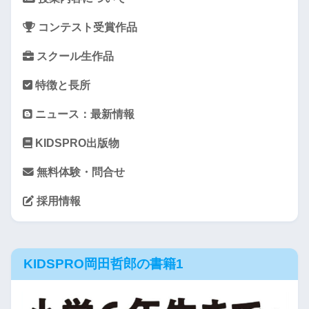
コンテスト受賞作品
スクール生作品
特徴と長所
ニュース：最新情報
KIDSPRO出版物
無料体験・問合せ
採用情報
KIDSPRO岡田哲郎の書籍1