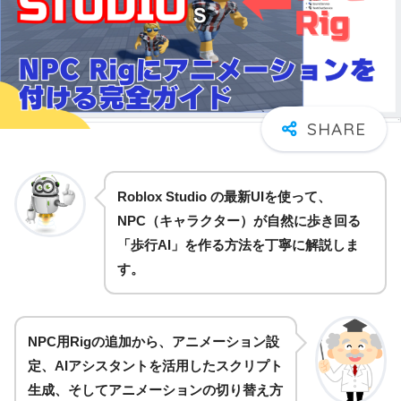
Roblox Studio の最新UIを使って、
NPC（キャラクター）が自然に歩き回る
「歩行AI」を作る方法を丁寧に解説しま
す。
NPC用Rigの追加から、アニメーション設
定、AIアシスタントを活用したスクリプト
生成、そしてアニメーションの切り替え方