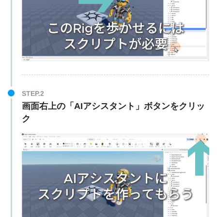
STEP.2
画面右上の「AIアシスタント」ボタンをクリッ
ク