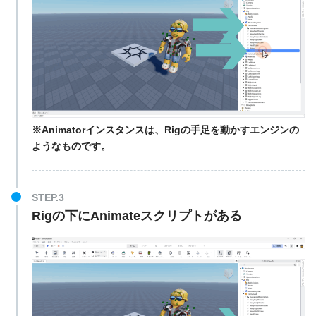
※Animatorインスタンスは、Rigの手足を動かすエンジンの
ようなものです。
STEP.3
Rigの下にAnimateスクリプトがある