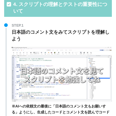
4. スクリプトの理解とテストの重要性につ
いて
STEP.1
日本語のコメント文をみてスクリプトを理解し
よう
※AIへの依頼文の最後に「日本語のコメント文もお願いす
る」ようにし、生成したコードとコメント文を読んでコード