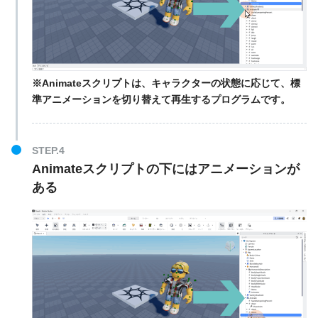
※Animateスクリプトは、キャラクターの状態に応じて、標
準アニメーションを切り替えて再生するプログラムです。
STEP.4
Animateスクリプトの下にはアニメーションが
ある