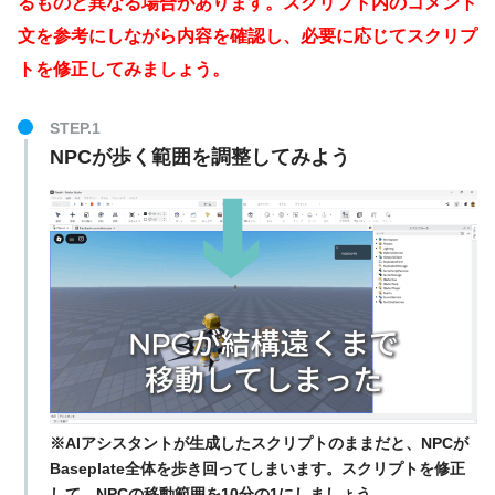
るものと異なる場合があります。スクリプト内のコメント
文を参考にしながら内容を確認し、必要に応じてスクリプ
トを修正してみましょう。
STEP.1
NPCが歩く範囲を調整してみよう
※AIアシスタントが生成したスクリプトのままだと、NPCが
Baseplate全体を歩き回ってしまいます。スクリプトを修正
して、NPCの移動範囲を10分の1にしましょう。