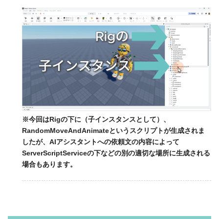
※今回はRigの下に（子インスタンスとして）、
RandomMoveAndAnimateというスクリプトが生成されま
したが、AIアシスタントへの依頼文の内容によって
ServerScriptServiceの下などの別の適切な場所に生成される
場合もあります。