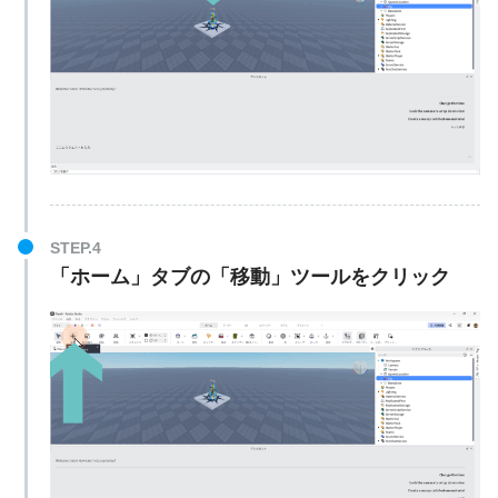
STEP.4
「ホーム」タブの「移動」ツールをクリック