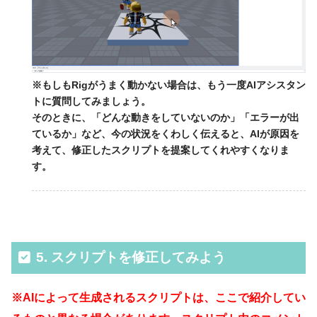
※もしもRigがうまく動かない場合は、もう一度AIアシスタン
トに質問してみましょう。
そのときに、「どんな動きをしていないのか」「エラーが出
ているか」など、今の状況をくわしく伝えると、AIが原因を
考えて、修正したスクリプトを提案してくれやすくなりま
す。
5. スクリプトを修正してみよう
※AIによって生成されるスクリプトは、ここで紹介してい