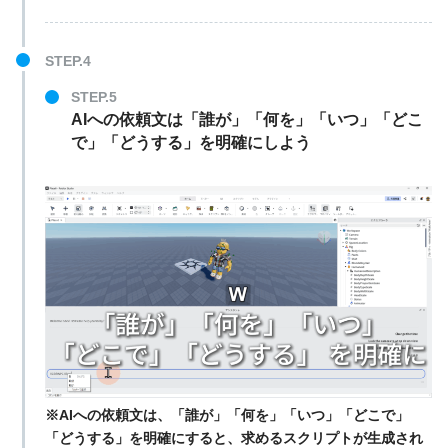
STEP.4
STEP.5
AIへの依頼文は「誰が」「何を」「いつ」「どこ
で」「どうする」を明確にしよう
※AIへの依頼文は、「誰が」「何を」「いつ」「どこで」
「どうする」を明確にすると、求めるスクリプトが生成され