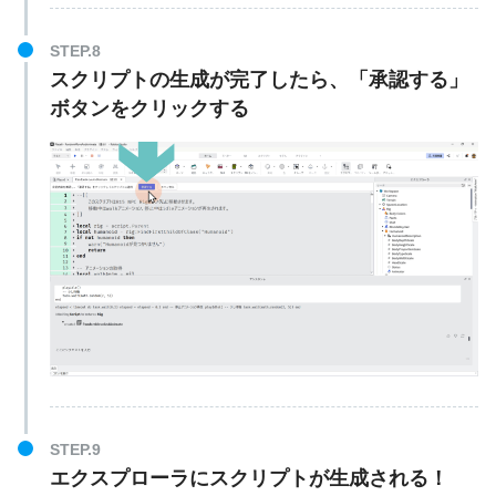
STEP.8
スクリプトの生成が完了したら、「承認する」
ボタンをクリックする
STEP.9
エクスプローラにスクリプトが生成される！