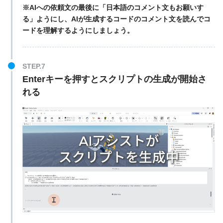
※AIへの依頼文の最後に「日本語のコメント文もお願いす
る」ようにし、AIが生成するコードのコメント文を読んでコ
ードを理解するようにしましょう。
STEP.7
Enterキーを押すとスクリプトの生成が開始さ
れる