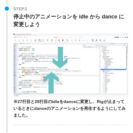
STEP.3
停止中のアニメーションを idle から dance に
変更しよう
※27行目と28行目のidleをdanceに変更し、Rigが止まって
いるときにdanceのアニメーションを再生するようにしてみ
ました。