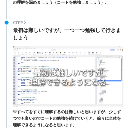
の理解を深めましょう（コードを勉強しましょう）。
STEP.2
最初は難しいですが、一つ一つ勉強して行きま
しょう
※すべてをすぐに理解するのは難しいと思いますが、少しず
つでも良いのでコードの勉強を続けていくと、徐々に全体を
理解できるようになると思います。