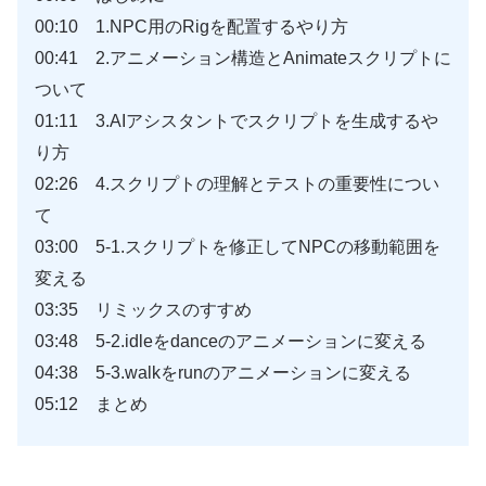
00:10 1.NPC用のRigを配置するやり方
00:41 2.アニメーション構造とAnimateスクリプトに
ついて
01:11 3.AIアシスタントでスクリプトを生成するや
り方
02:26 4.スクリプトの理解とテストの重要性につい
て
03:00 5-1.スクリプトを修正してNPCの移動範囲を
変える
03:35 リミックスのすすめ
03:48 5-2.idleをdanceのアニメーションに変える
04:38 5-3.walkをrunのアニメーションに変える
05:12 まとめ