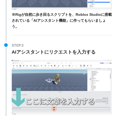
※Rigが自然に歩き回るスクリプトを、Roblox Studioに搭載
されている「AIアシスタント機能」に作ってもらいましょ
う。
STEP.3
AIアシスタントにリクエストを入力する