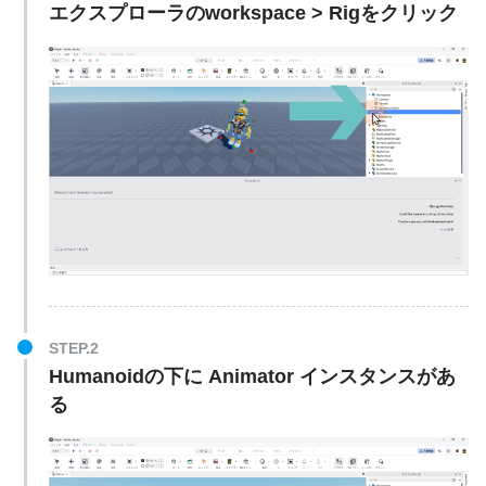
エクスプローラのworkspace > Rigをクリック
STEP.2
Humanoidの下に Animator インスタンスがあ
る