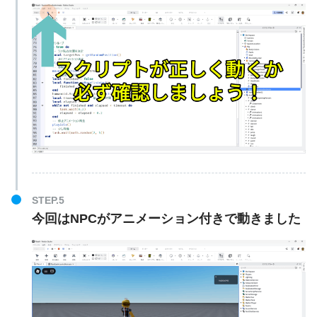
STEP.5
今回はNPCがアニメーション付きで動きました