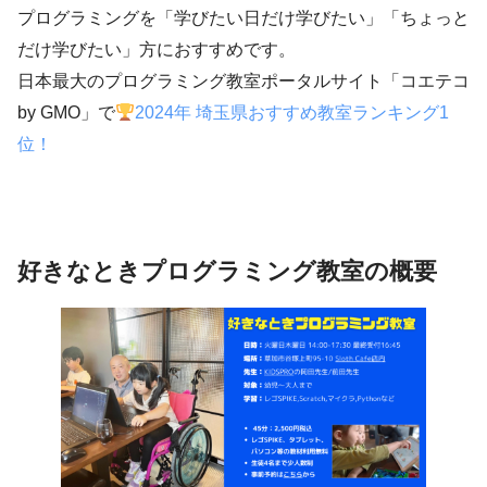
プログラミングを「学びたい日だけ学びたい」「ちょっと
だけ学びたい」方におすすめです。
日本最大のプログラミング教室ポータルサイト「コエテコ
by GMO」で
2024年 埼玉県おすすめ教室ランキング1
位！
好きなときプログラミング教室の概要