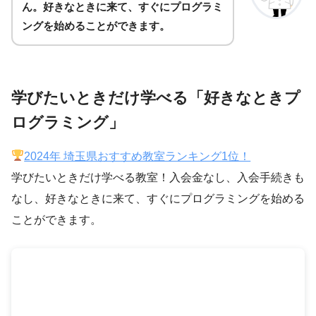
ん。好きなときに来て、すぐにプログラミ
ングを始めることができます。
学びたいときだけ学べる「好きなときプ
ログラミング」
2024年 埼玉県おすすめ教室ランキング1位！
学びたいときだけ学べる教室！入会金なし、入会手続きも
なし、好きなときに来て、すぐにプログラミングを始める
ことができます。