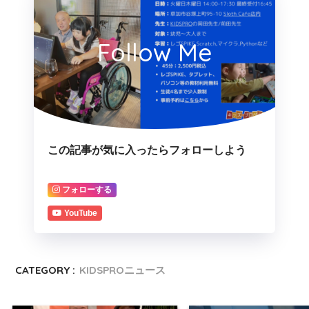
Follow Me
この記事が気に入ったらフォローしよう
フォローする
YouTube
CATEGORY :
KIDSPROニュース