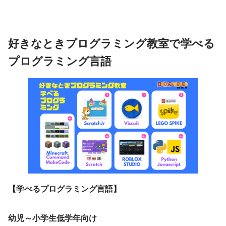
好きなときプログラミング教室で学べる
プログラミング言語
【学べるプログラミング言語】
幼児～小学生低学年向け