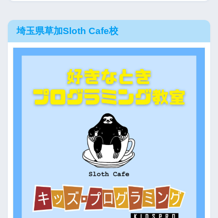
埼玉県草加Sloth Cafe校