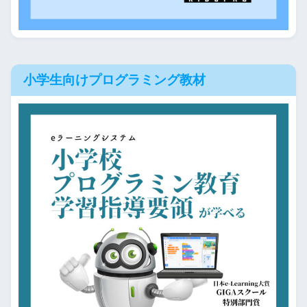
小学生向けプログラミング教材