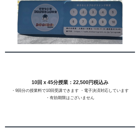
10回 x 45分授業：22,500円税込み
・9回分の授業料で10回受講できます ・電子決済対応しています
・有効期限はございません