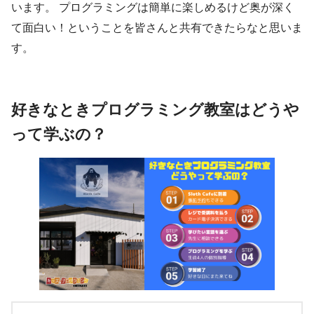
います。 プログラミングは簡単に楽しめるけど奥が深く
て面白い！ということを皆さんと共有できたらなと思いま
す。
好きなときプログラミング教室はどうや
って学ぶの？