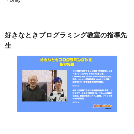
・Unity
好きなときプログラミング教室の指導先
生