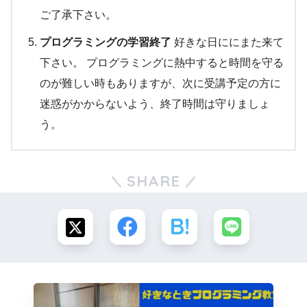
ご了承下さい。
プログラミングの学習終了
好きな日ににまた来て
下さい。 プログラミングに熱中すると時間を守る
のが難しい時もありますが、次に受講予定の方に
迷惑がかからないよう、終了時間は守りましょ
う。
SHARE