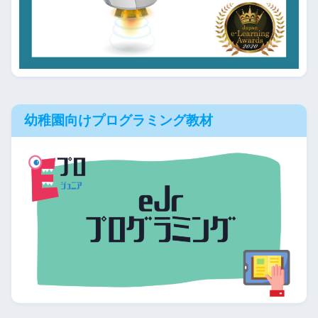
幼稚園向けプログラミング教材