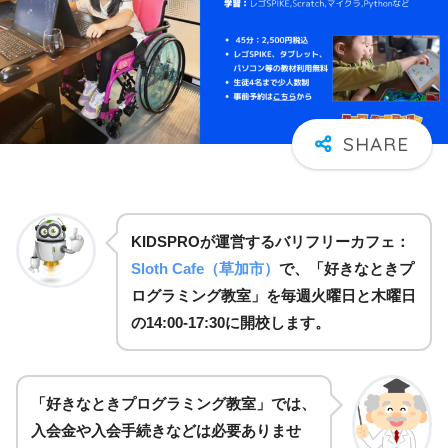
KIDSPROが運営するバリフリーカフェ：
Sloth Cafe（草加市）
で、「好きなときプ
ログラミング教室」を毎週火曜日と木曜日
の14:00-17:30に開校します
。
「好きなときプログラミング教室」では、
入会金や入会手続きなどは必要ありませ