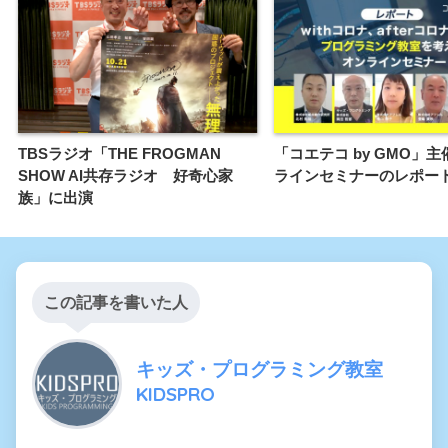
TBSラジオ「THE FROGMAN
「コエテコ by GMO」
SHOW AI共存ラジオ 好奇心家
ラインセミナーのレポー
族」に出演
この記事を書いた人
キッズ・プログラミング教室
KIDSPRO