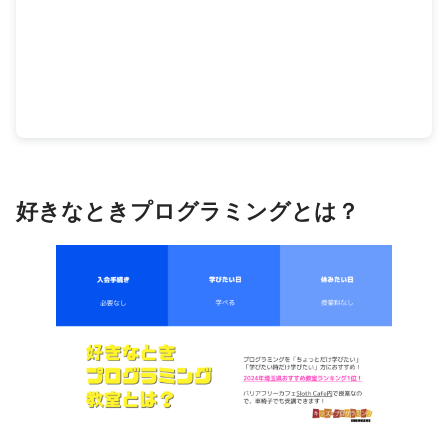
好きなときプログラミングとは？