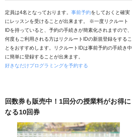
定員は4名となっております。
事前予約
をしておくと確実
にレッスンを受けることが出来ます。 ※一度リクルート
IDを持っていると、予約の手続きが簡素化されますので、
何度もご利用される方はリクルートIDの新規登録をするこ
とをおすすめします。リクルートIDは事前予約の手続き中
に簡単に登録することが出来ます。
好きなだけプログラミングを予約する
回数券も販売中！1回分の授業料がお得に
なる10回券