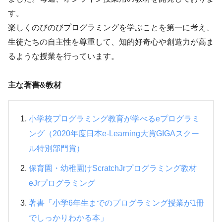
す。
楽しくのびのびプログラミングを学ぶことを第一に考え、
生徒たちの自主性を尊重して、知的好奇心や創造力が高ま
るような授業を行っています。
主な著書&教材
小学校プログラミング教育が学べるeプログラミ
ング（2020年度日本e-Learning大賞GIGAスクー
ル特別部門賞）
保育園・幼稚園けScratchJrプログラミング教材
eJrプログラミング
著書「小学6年生までのプログラミング授業が1冊
でしっかりわかる本」