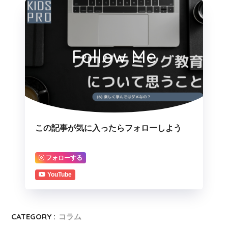
Follow Me
この記事が気に入ったらフォローしよう
フォローする
YouTube
CATEGORY :
コラム