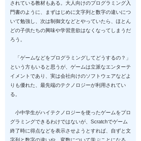
されている教材もある。大人向けのプログラミング入
門書のように、まずはじめに文字列と数字の違いにつ
いて勉強し、次は制御文などとやっていたら、ほとん
どの子供たちの興味や学習意欲はなくなってしまうだ
ろう。
「ゲームなどをプログラミングしてどうするの？」
という方もいると思うが、ゲームは立派なエンターテ
イメントであり、実は会社向けのソフトウェアなどよ
りも優れた、最先端のテクノロジーが利用されてい
る。
小中学生がハイテクノロジーを使ったゲームをプロ
グラミングできるわけではないが、Scratchでゲーム
終了時に得点などを表示させようとすれば、自ずと文
字列と数字の違いや、変数について学ぶことになる