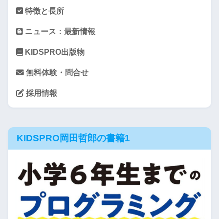
特徴と長所
ニュース：最新情報
KIDSPRO出版物
無料体験・問合せ
採用情報
KIDSPRO岡田哲郎の書籍1