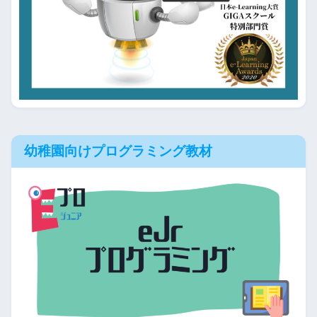
幼稚園向けプログラミング教材