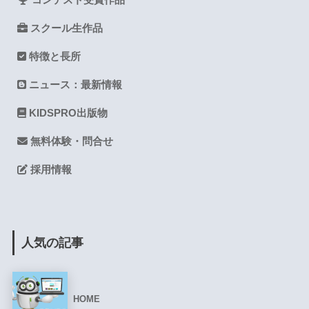
コンテスト受賞作品
スクール生作品
特徴と長所
ニュース：最新情報
KIDSPRO出版物
無料体験・問合せ
採用情報
人気の記事
HOME