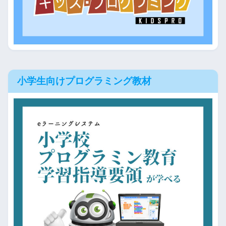
小学生向けプログラミング教材