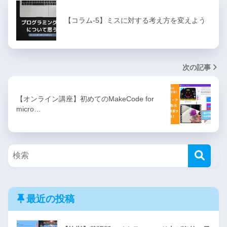
【コラム-5】ミスに対する考え方を変えよう
次の記事
【オンライン講座】初めてのMakeCode for
micro…
最近の投稿