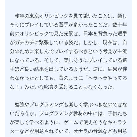
昨年の東京オリンピックを見て驚いたことは、楽し
そうにプレイしている選手が多かったことだ。数十年
前のオリンピックで見た光景は、日本を背負った選手
がガチガチに緊張している姿だ。しかし、現在は、自
分のために楽しんでプレイするべきという考えが主流
になっている。そして、楽しそうにプレイしている選
手ほど良い結果を出しているようだ。逆に、結果が伴
わなかったとしても、昔のように「ヘラヘラやってる
な！」みたいな叱責を受けることもなくなった。
勉強やプログラミングも楽しく学ぶべきなのではな
いだろうか。プログラミング教材の中には、子供たち
が楽しく学べるように、ゲームで使えそうなキャラク
ターなどが用意されていて、オナラの音源なども用意