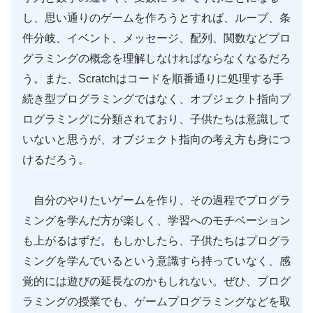
し、思い通りのゲームを作ろうとすれば、ループ、条
件分岐、イベント、メッセージ、配列、関数などプロ
グラミングの概念を理解しなければならなくなるだろ
う。また、Scratchはコードを順番通りに処理する手
続き型プログラミングではなく、オブジェクト指向プ
ログラミングに分類されており、子供たちは意識して
いないと思うが、オブジェクト指向の考え方も身につ
けるだろう。
自分のやりたいゲームを作り、その過程でプログラ
ミングを学んだ方が楽しく、学習へのモチベーション
も上がるはずだ。もしかしたら、子供たちはプログラ
ミングを学んでいるという意識すら持っていなく、感
覚的には遊びの延長なのかもしれない。ぜひ、プログ
ラミングの授業でも、ゲームプログラミングなどを取