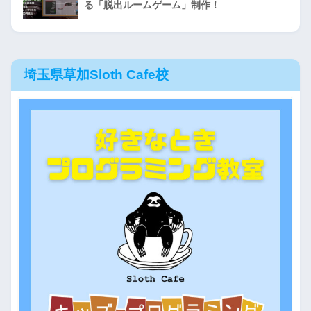
る「脱出ルームゲーム」制作！
埼玉県草加Sloth Cafe校