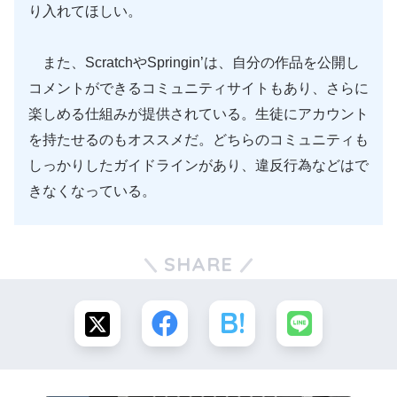
り入れてほしい。
また、ScratchやSpringin’は、自分の作品を公開し
コメントができるコミュニティサイトもあり、さらに
楽しめる仕組みが提供されている。生徒にアカウント
を持たせるのもオススメだ。どちらのコミュニティも
しっかりしたガイドラインがあり、違反行為などはで
きなくなっている。
SHARE