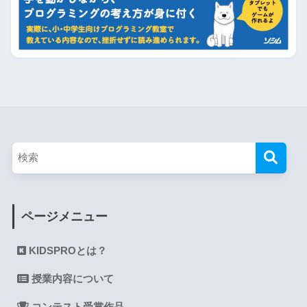
ページメニュー
KIDSPROとは？
授業内容について