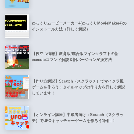
ゆっくりムービーメーカー4(ゆっくりMovieMaker4)の
インストール方法（詳しく解説）
【役立つ情報】教育版/統合版マインクラフトの新
executeコマンド解説＆旧バージョン変換方法
【作り方解説】Scratch（スクラッチ）でマイクラ風
ゲームを作ろう！タイルマップの作り方を詳しく解説
しています！
【オンライン講座】中級者向け：Scratch（スクラッ
チ）でUFOキャッチャーゲームを作ろう1回目！