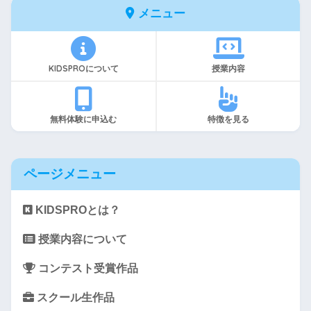
メニュー
KIDSPROについて
授業内容
無料体験に申込む
特徴を見る
ページメニュー
KIDSPROとは？
授業内容について
コンテスト受賞作品
スクール生作品