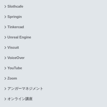
Slothcafe
Springin
Tinkercad
Unreal Engine
Viscuit
VoiceOver
YouTube
Zoom
アンガーマネジメント
オンライン講座