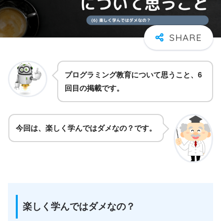
プログラミング教育について思うこと、6
回目の掲載です
。
今回は、
楽しく学んではダメなの？
です。
楽しく学んではダメなの？