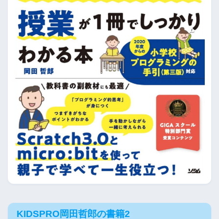
KIDSPRO岡田哲郎の書籍2