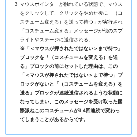
マウスポインターが触れている状態で、マウス
をクリックして、クリックをやめた後に「（コ
スチューム変える）を送って待つ」が実行され
「コスチューム変える」メッセージが他のスプ
ライトやステージに送信される。
※「＜マウスが押されたではない＞まで待つ」
ブロックを「（コスチュームを変える）を送
る」ブロックの前にセットした理由は、この
「＜マウスが押されたではない＞まで待つ」ブ
ロックがないと「（コスチュームを変える）を
送る」ブロックが連続送信されるような状態に
なってしまい、このメッセージを受け取った国
際派ねこのコスチュームが3-4回連続で変わっ
てしまうことがあるからです。