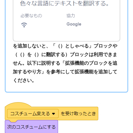
を追加しないと、「（）としゃべる」ブロックや
（（）を（）に翻訳する）ブロックは利用できま
せん。以下に説明する「拡張機能のブロックを追
加するやり方」を参考にして拡張機能を追加して
ください。