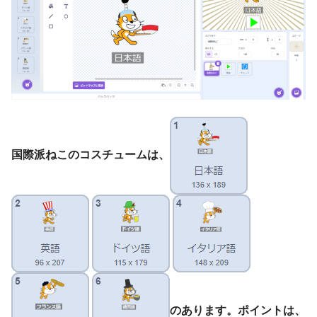
国際派ねこのコスチュームは、
のあります。
ポイントは、