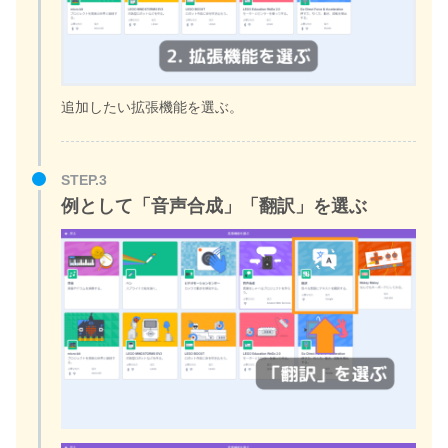
追加したい拡張機能を選ぶ。
STEP.3
例として「音声合成」「翻訳」を選ぶ