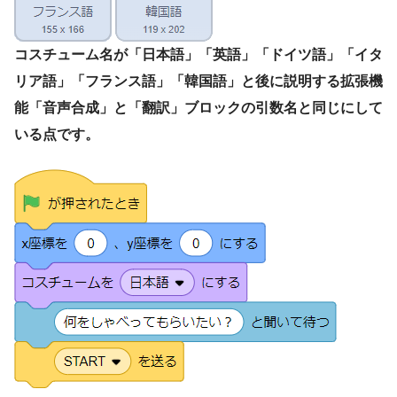
コスチューム名が「日本語」「英語」「ドイツ語」「イタ
リア語」「フランス語」「韓国語」と後に説明する拡張機
能「音声合成」と「翻訳」ブロックの引数名と同じにして
いる点です。