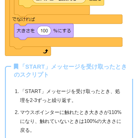
「START」メッセージを受け取ったとき
のスクリプト
「START」メッセージを受け取ったとき、処
理を2-3ずっと繰り返す。
マウスポインターに触れたとき大きさが110%
になり、触れていないときは100%の大きさに
戻る。