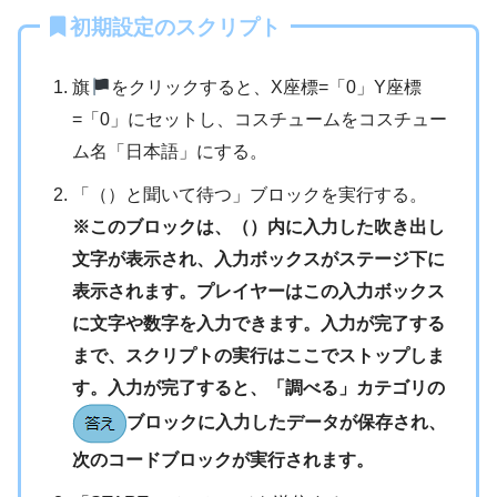
初期設定のスクリプト
旗
をクリックすると、X座標=「0」Y座標
=「0」にセットし、コスチュームをコスチュー
ム名「日本語」にする。
「（）と聞いて待つ」ブロックを実行する。
※このブロックは、（）内に入力した吹き出し
文字が表示され、入力ボックスがステージ下に
表示されます。プレイヤーはこの入力ボックス
に文字や数字を入力できます。入力が完了する
まで、スクリプトの実行はここでストップしま
す。入力が完了すると、「調べる」カテゴリの
ブロックに入力したデータが保存され、
次のコードブロックが実行されます。