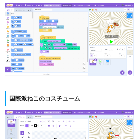
国際派ねこのコスチューム