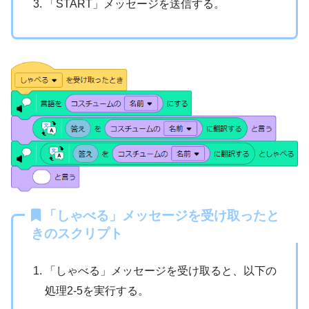
「START」メッセージを送信する。
「しゃべる」メッセージを受け取ったと
きのスクリプト
「しゃべる」メッセージを受け取ると、以下の
処理2-5を実行する。