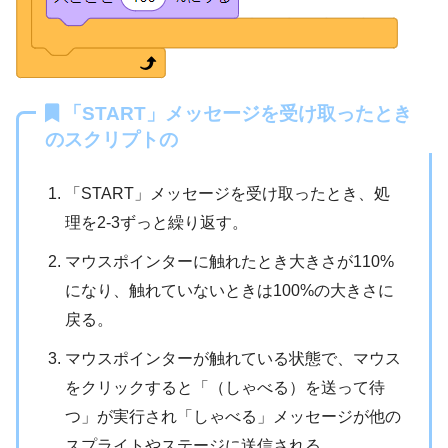
「START」メッセージを受け取ったとき
のスクリプトの
「START」メッセージを受け取ったとき、処
理を2-3ずっと繰り返す。
マウスポインターに触れたとき大きさが110%
になり、触れていないときは100%の大きさに
戻る。
マウスポインターが触れている状態で、マウス
をクリックすると「（しゃべる）を送って待
つ」が実行され「しゃべる」メッセージが他の
スプライトやステージに送信される。