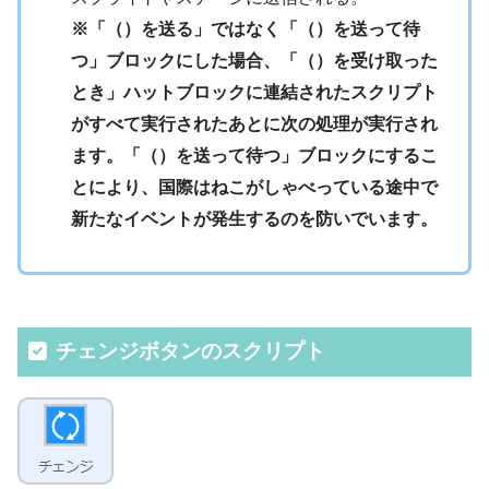
※「（）を送る」ではなく「（）を送って待
つ」ブロックにした場合、「（）を受け取った
とき」ハットブロックに連結されたスクリプト
がすべて実行されたあとに次の処理が実行され
ます。「（）を送って待つ」ブロックにするこ
とにより、国際はねこがしゃべっている途中で
新たなイベントが発生するのを防いでいます。
チェンジボタンのスクリプト