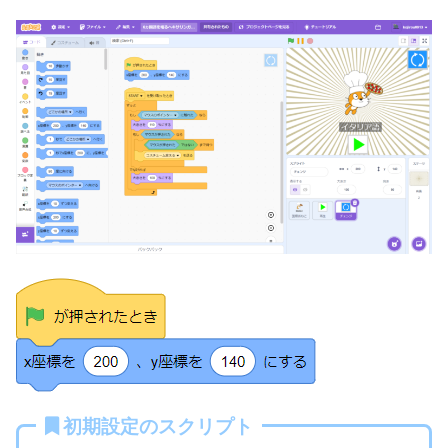
初期設定のスクリプト