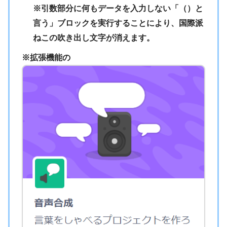
※引数部分に何もデータを入力しない「（）と
言う」ブロックを実行することにより、国際派
ねこの吹き出し文字が消えます。
※拡張機能の