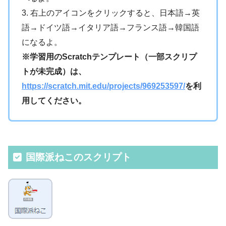
3. 右上のアイコンをクリックすると、日本語→英
語→ドイツ語→イタリア語→フランス語→韓国語
になるよ。
※学習用のScratchテンプレート（一部スクリプ
トが未完成）は、
https://scratch.mit.edu/projects/969253597/
を利
用してください。
国際派ねこのスクリプト