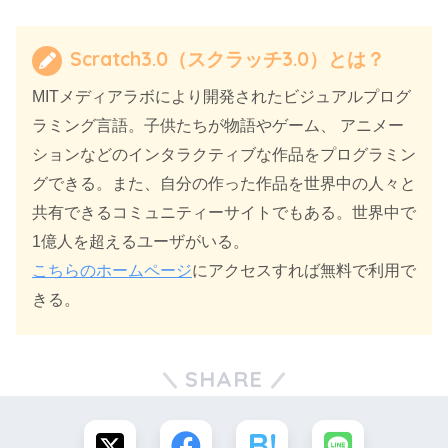
Scratch3.0（スクラッチ3.0）とは？
MITメディアラボにより開発されたビジュアルプログ
ラミング言語。子供たちが物語やゲーム、 アニメー
ションなどのインタラクティブな作品をプログラミン
グできる。また、自分の作った作品を世界中の人々と
共有できるコミュニティーサイトでもある。世界中で
1億人を超えるユーザがいる。
こちらのホームページ
にアクセスすれば無料で利用で
きる。
SHARE