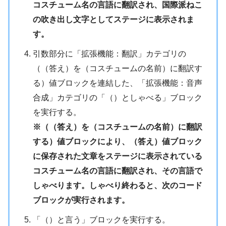
コスチューム名の言語に翻訳され、国際派ねこ
の吹き出し文字としてステージに表示されま
す。
引数部分に「拡張機能：翻訳」カテゴリの
（（答え）を（コスチュームの名前）に翻訳す
る）値ブロックを連結した、「拡張機能：音声
合成」カテゴリの「（）としゃべる」ブロック
を実行する。
※（（答え）を（コスチュームの名前）に翻訳
する）値ブロックにより、（答え）値ブロック
に保存された文章をステージに表示されている
コスチューム名の言語に翻訳され、その言語で
しゃべります。しゃべり終わると、次のコード
ブロックが実行されます。
「（）と言う」ブロックを実行する。