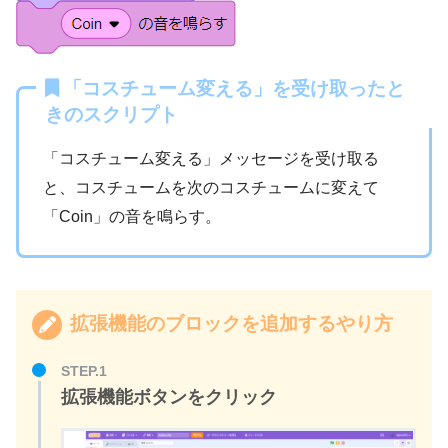
「コスチューム変える」を受け取ったと
きのスクリプト
「コスチューム変える」メッセージを受け取る
と、コスチュームを次のコスチュームに変えて
「Coin」の音を鳴らす。
拡張機能のブロックを追加するやり方
STEP.1
拡張機能ボタンをクリック