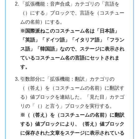
「拡張機能：音声合成」カテゴリの「言語を
（）にする」ブロックで、言語を（コスチュー
ムの名前）にする。
※国際派ねこのコスチューム名は「日本語」
「英語」「ドイツ語」「イタリア語」「フラン
ス語」「韓国語」なので、ステージに表示され
ているコスチューム名の言語にセットされま
す。
引数部分に「拡張機能：翻訳」カテゴリの
（（答え）を（コスチュームの名前）に翻訳す
る）値ブロックを連結した、「見た目」カテゴ
リの「（）と言う」ブロックを実行する。
※（（答え）を（コスチュームの名前）に翻訳
する）値ブロックにより、（答え）値ブロック
に保存された文章をステージに表示されている