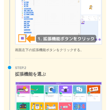
画面左下の拡張機能ボタンをクリックする。
STEP.2
拡張機能を選ぶ