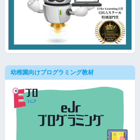
幼稚園向けプログラミング教材