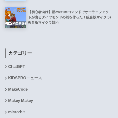
【初心者向け】新executeコマンドでオーラエフェク
トが出るダイヤモンドの剣を作った！統合版マイクラ/
教育版マイクラ対応
カテゴリー
ChatGPT
KIDSPROニュース
MakeCode
Makey Makey
micro:bit