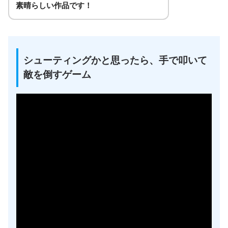
素晴らしい作品です！
シューティングかと思ったら、手で叩いて
敵を倒すゲーム