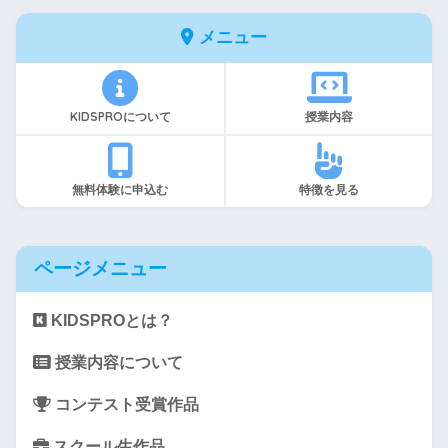
メニュー
KIDSPROについて
授業内容
無料体験に申込む
特徴を見る
ページメニュー
KIDSPROとは？
授業内容について
コンテスト受賞作品
スクール生作品