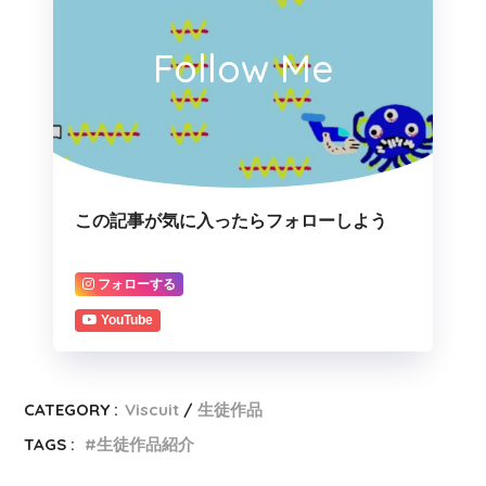
Follow Me
この記事が気に入ったらフォローしよう
フォローする
YouTube
CATEGORY :
Viscuit
生徒作品
TAGS :
生徒作品紹介