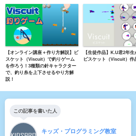
【オンライン講座＋作り方解説】ビ
【生徒作品】K.U君2年
スケット（Viscuit）で釣りゲーム
ビスケット（Viscuit）
を作ろう！3種類の針キャラクター
で、釣り糸を上下させるやり方解
説！
この記事を書いた人
キッズ・プログラミング教室