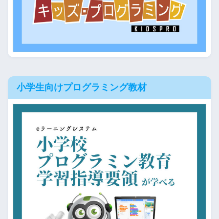
小学生向けプログラミング教材