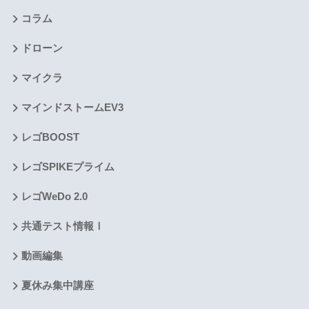
コラム
ドローン
マイクラ
マインドストームEV3
レゴBOOST
レゴSPIKEプライム
レゴWeDo 2.0
共通テスト情報Ⅰ
動画編集
夏休み集中講座