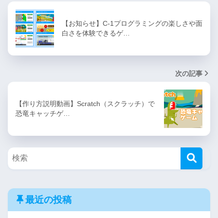
【お知らせ】C-1プログラミングの楽しさや面
白さを体験できるゲ…
次の記事
【作り方説明動画】Scratch（スクラッチ）で
恐竜キャッチゲ…
最近の投稿