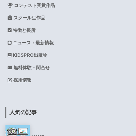
コンテスト受賞作品
スクール生作品
特徴と長所
ニュース：最新情報
KIDSPRO出版物
無料体験・問合せ
採用情報
人気の記事