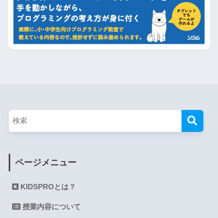
ページメニュー
KIDSPROとは？
授業内容について