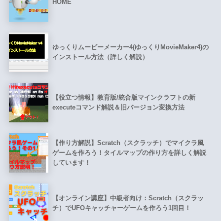
HOME
ゆっくりムービーメーカー4(ゆっくりMovieMaker4)の
インストール方法（詳しく解説）
【役立つ情報】教育版/統合版マインクラフトの新
executeコマンド解説＆旧バージョン変換方法
【作り方解説】Scratch（スクラッチ）でマイクラ風
ゲームを作ろう！タイルマップの作り方を詳しく解説
しています！
【オンライン講座】中級者向け：Scratch（スクラッ
チ）でUFOキャッチャーゲームを作ろう1回目！