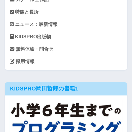
特徴と長所
ニュース：最新情報
KIDSPRO出版物
無料体験・問合せ
採用情報
KIDSPRO岡田哲郎の書籍1