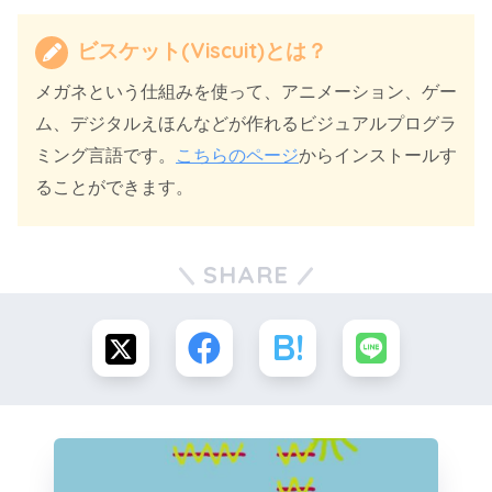
ビスケット(Viscuit)とは？
メガネという仕組みを使って、アニメーション、ゲー
ム、デジタルえほんなどが作れるビジュアルプログラ
ミング言語です。
こちらのページ
からインストールす
ることができます。
SHARE