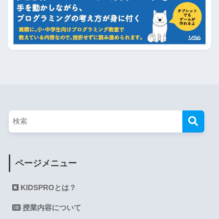
ページメニュー
KIDSPROとは？
授業内容について