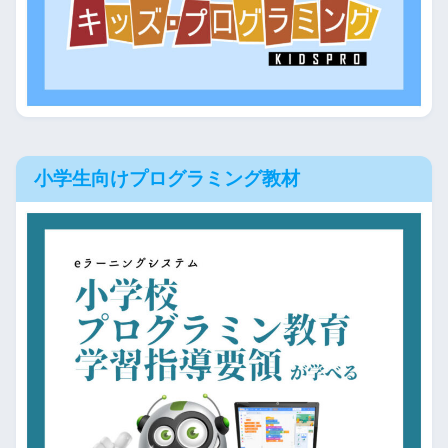
小学生向けプログラミング教材