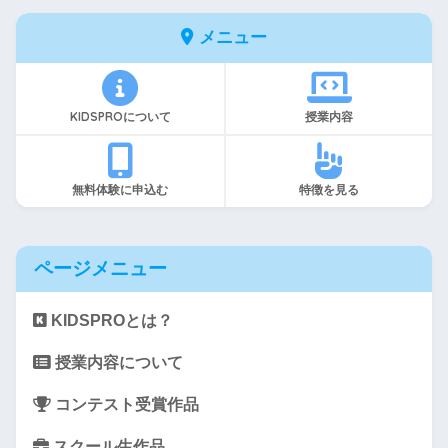
メニュー
KIDSPROについて
授業内容
無料体験に申込む
特徴を見る
ページメニュー
KIDSPROとは？
授業内容について
コンテスト受賞作品
スクール生作品