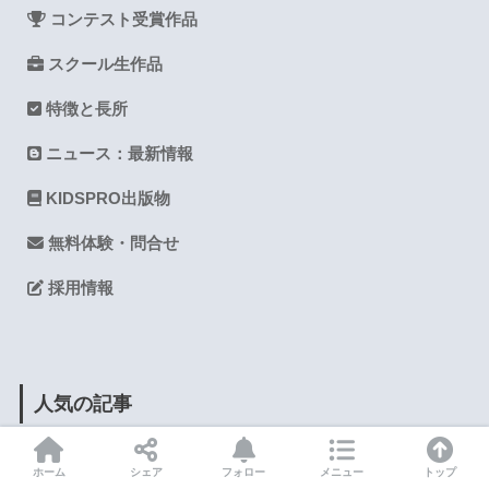
コンテスト受賞作品
スクール生作品
特徴と長所
ニュース：最新情報
KIDSPRO出版物
無料体験・問合せ
採用情報
人気の記事
ホーム
シェア
フォロー
メニュー
トップ