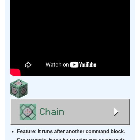
Feature: It runs after another command block.