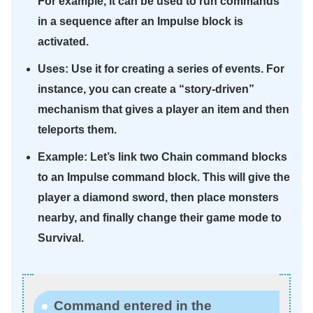
For example, it can be used to run commands
in a sequence after an Impulse block is
activated.
Uses: Use it for creating a series of events. For
instance, you can create a “story-driven”
mechanism that gives a player an item and then
teleports them.
Example: Let’s link two Chain command blocks
to an Impulse command block. This will give the
player a diamond sword, then place monsters
nearby, and finally change their game mode to
Survival.
Command entered in the