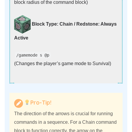
block radius of the command block)
Block Type: Chain / Redstone: Always
Active
/gamemode s @p
(Changes the player’s game mode to Survival)
Pro-Tip!
The direction of the arrows is crucial for running
commands in a sequence. For a Chain command
block to function correctly, the arrow on the