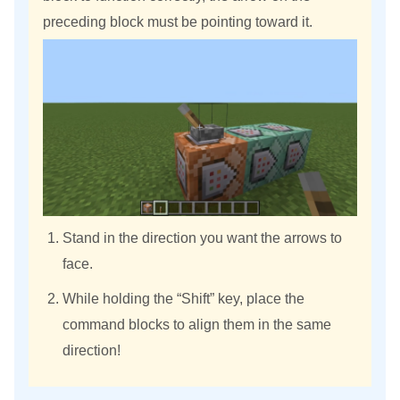
preceding block must be pointing toward it.
Stand in the direction you want the arrows to
face.
While holding the “Shift” key, place the
command blocks to align them in the same
direction!