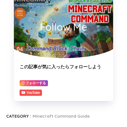
Follow Me
この記事が気に入ったらフォローしよう
フォローする
YouTube
CATEGORY :
Minecraft Command Guide