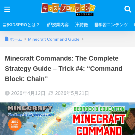
KIDSPROとは？
授業内容
特徴
学習コンテンツ
ホーム
Minecraft Command Guide
Minecraft Commands: The Complete
Strategy Guide – Trick #4: “Command
Block: Chain”
2026年4月12日
2026年5月21日