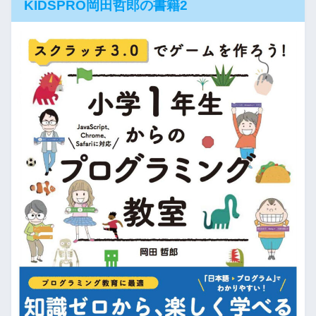
KIDSPRO岡田哲郎の書籍2