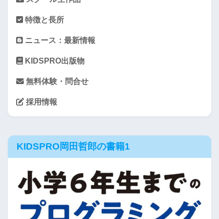
特徴と長所
ニュース：最新情報
KIDSPRO出版物
無料体験・問合せ
採用情報
KIDSPRO岡田哲郎の書籍1