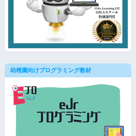
幼稚園向けプログラミング教材