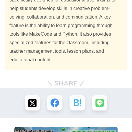
help students develop skills in creative problem-
solving, collaboration, and communication. A key
feature is the ability to learn programming through
tools like MakeCode and Python. It also provides
specialized features for the classroom, including
teacher management tools, lesson plans, and
educational content.
SHARE