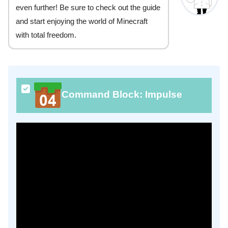
even further! Be sure to check out the guide
and start enjoying the world of Minecraft
with total freedom.
Command Block: Impulse