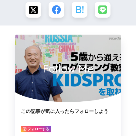
Follow Me
この記事が気に入ったらフォローしよう
フォローする