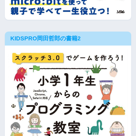
KIDSPRO岡田哲郎の書籍2