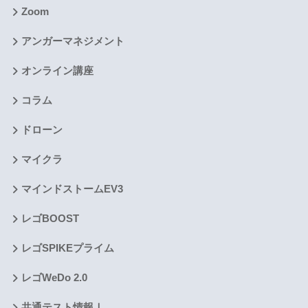
Zoom
アンガーマネジメント
オンライン講座
コラム
ドローン
マイクラ
マインドストームEV3
レゴBOOST
レゴSPIKEプライム
レゴWeDo 2.0
共通テスト情報Ⅰ