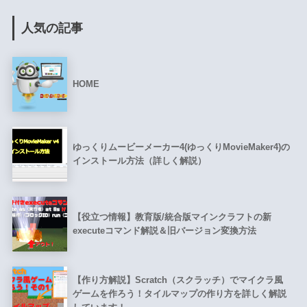
人気の記事
HOME
ゆっくりムービーメーカー4(ゆっくりMovieMaker4)の
インストール方法（詳しく解説）
【役立つ情報】教育版/統合版マインクラフトの新
executeコマンド解説＆旧バージョン変換方法
【作り方解説】Scratch（スクラッチ）でマイクラ風
ゲームを作ろう！タイルマップの作り方を詳しく解説