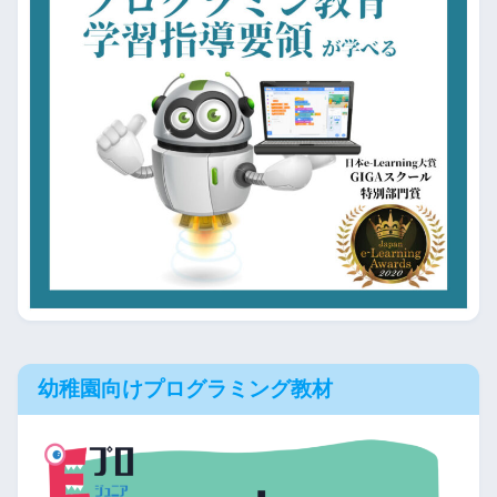
幼稚園向けプログラミング教材