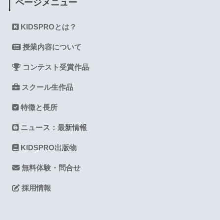
ページメニュー
KIDSPROとは？
授業内容について
コンテスト受賞作品
スクール生作品
特徴と長所
ニュース：最新情報
KIDSPRO出版物
無料体験・問合せ
採用情報