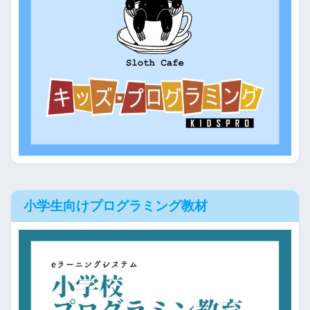
小学生向けプログラミング教材