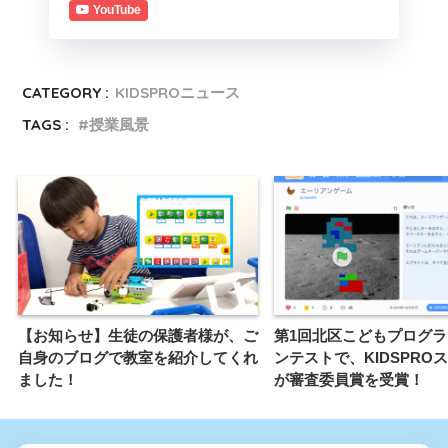
YouTube
CATEGORY :
KIDSPROニュース
TAGS :
授業風景
【お知らせ】生徒の保護者様が、ご
第1回北区こどもプログ
自身のブログで教室を紹介してくれ
ンテストで、KIDSPRO
ました！
が審査委員賞を受賞！