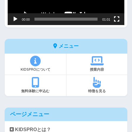
ヤ
ー
00:00
01:01
メニュー
KIDSPROについて
授業内容
無料体験に申込む
特徴を見る
ページメニュー
KIDSPROとは？