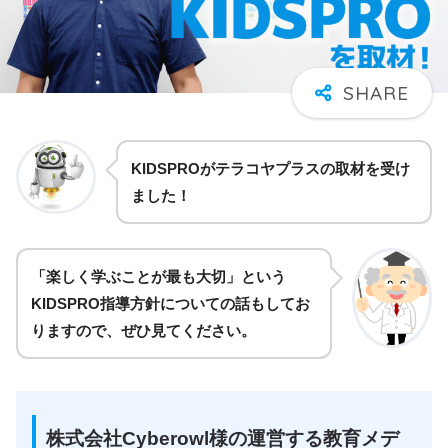
KIDSPROがテラコヤプラスの取材を受け
ました！
「
楽しく学ぶことが最も大切
」という
KIDSPRO指導方針についての話もしてお
りますので、ぜひ見てください。
株式会社Cyberowl様の運営する教育メデ