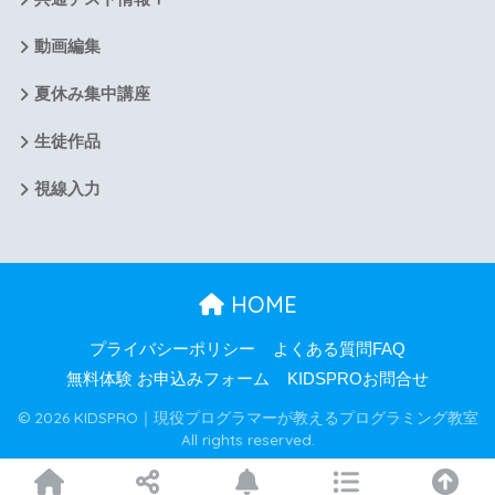
動画編集
夏休み集中講座
生徒作品
視線入力
HOME
プライバシーポリシー
よくある質問FAQ
無料体験 お申込みフォーム
KIDSPROお問合せ
© 2026 KIDSPRO｜現役プログラマーが教えるプログラミング教室
All rights reserved.