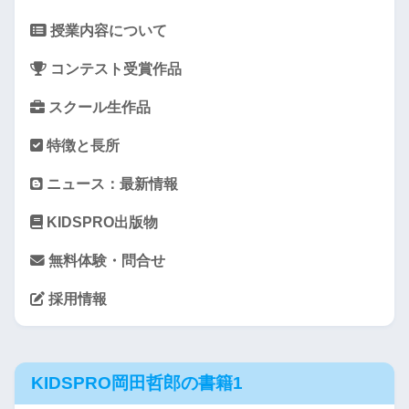
授業内容について
コンテスト受賞作品
スクール生作品
特徴と長所
ニュース：最新情報
KIDSPRO出版物
無料体験・問合せ
採用情報
KIDSPRO岡田哲郎の書籍1