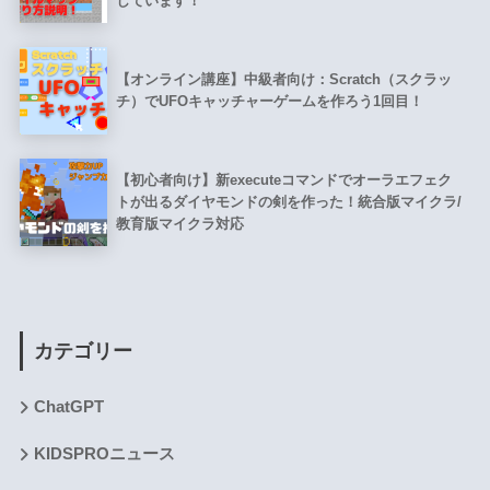
しています！
【オンライン講座】中級者向け：Scratch（スクラッ
チ）でUFOキャッチャーゲームを作ろう1回目！
【初心者向け】新executeコマンドでオーラエフェク
トが出るダイヤモンドの剣を作った！統合版マイクラ/
教育版マイクラ対応
カテゴリー
ChatGPT
KIDSPROニュース