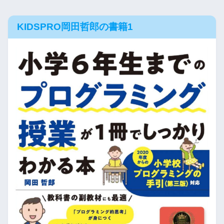
KIDSPRO岡田哲郎の書籍1