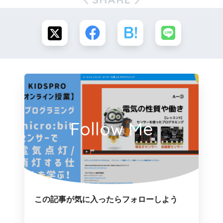
Follow Me
この記事が気に入ったらフォローしよう