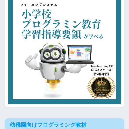
幼稚園向けプログラミング教材