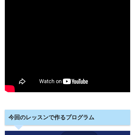
今回のレッスンで作るプログラム