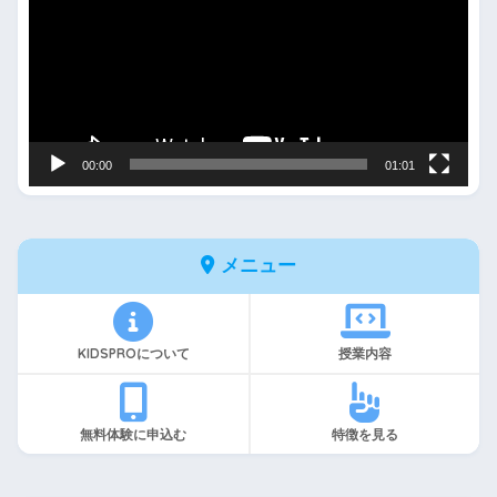
プ
レ
ー
ヤ
ー
00:00
01:01
メニュー
KIDSPROについて
授業内容
無料体験に申込む
特徴を見る