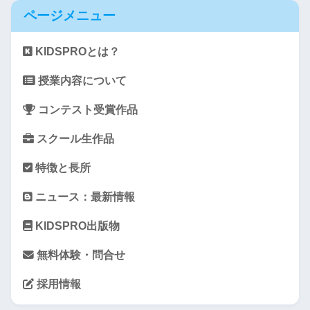
ページメニュー
KIDSPROとは？
授業内容について
コンテスト受賞作品
スクール生作品
特徴と長所
ニュース：最新情報
KIDSPRO出版物
無料体験・問合せ
採用情報