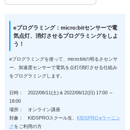
eプログラミング：micro:bitセンサーで電
気点灯、消灯させるプログラミングをしよ
う！
eプログラミングを使って、micro:bitの明るさセンサ
ー、加速度センサーで電気を点灯/消灯させる仕組み
をプログラミングします。
日時： 2022/06/11(土) & 2022/06/12(日) 17:00 ～
18:00
場所： オンライン講座
対象： KIDSPROスクール生、
KIDSPRO eラーニン
グ
をご利用の方