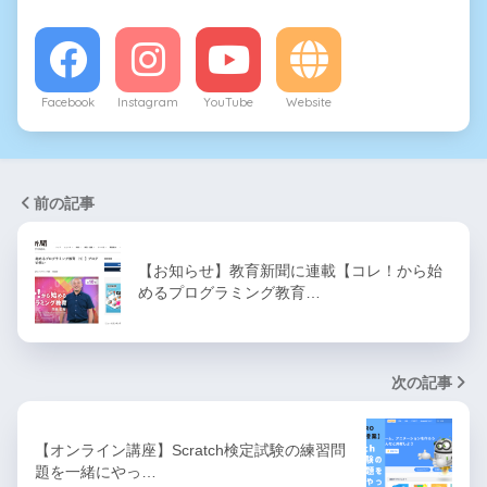
Facebook
Instagram
YouTube
Website
前の記事
【お知らせ】教育新聞に連載【コレ！から始
めるプログラミング教育…
次の記事
【オンライン講座】Scratch検定試験の練習問
題を一緒にやっ…