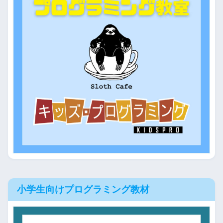
小学生向けプログラミング教材