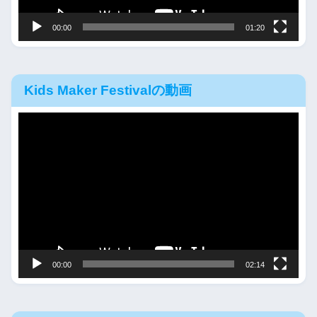
ー
00:00
01:20
Kids Maker Festivalの動画
動
画
プ
レ
ー
ヤ
ー
00:00
02:14