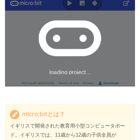
micro:bitとは？
イギリスで開発された教育用小型コンピュータボー
ド。イギリスでは、11歳から12歳の子供全員が