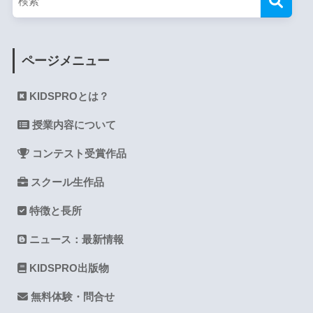
ページメニュー
KIDSPROとは？
授業内容について
コンテスト受賞作品
スクール生作品
特徴と長所
ニュース：最新情報
KIDSPRO出版物
無料体験・問合せ