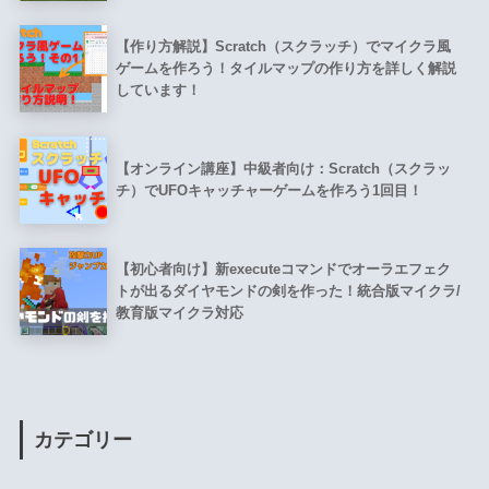
【作り方解説】Scratch（スクラッチ）でマイクラ風
ゲームを作ろう！タイルマップの作り方を詳しく解説
しています！
【オンライン講座】中級者向け：Scratch（スクラッ
チ）でUFOキャッチャーゲームを作ろう1回目！
【初心者向け】新executeコマンドでオーラエフェク
トが出るダイヤモンドの剣を作った！統合版マイクラ/
教育版マイクラ対応
カテゴリー