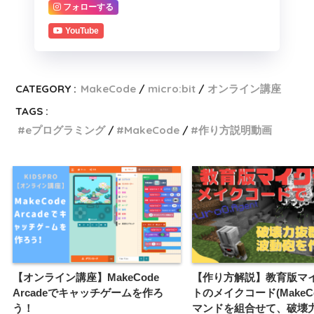
フォローする
YouTube
CATEGORY :
MakeCode
micro:bit
オンライン講座
TAGS :
eプログラミング
MakeCode
作り方説明動画
【オンライン講座】MakeCode
【作り方解説】教育版マ
Arcadeでキャッチゲームを作ろ
トのメイクコード(MakeC
う！
マンドを組合せて、破壊