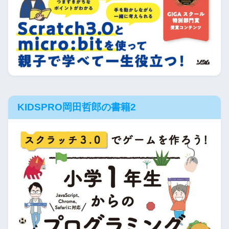
KIDSPRO岡田哲郎の書籍2