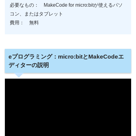
必要なもの： MakeCode for micro:bitが使えるパソ
コン、またはタブレット
費用： 無料
eプログラミング：micro:bitとMakeCodeエ
ディターの説明