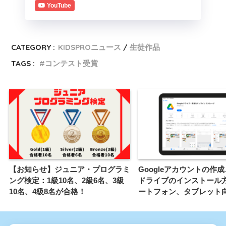
YouTube
CATEGORY :
KIDSPROニュース
生徒作品
TAGS :
コンテスト受賞
【お知らせ】ジュニア・プログラミ
Googleアカウントの作成、
ング検定：1級10名、2級6名、3級
ドライブのインストール
10名、4級8名が合格！
ートフォン、タブレット