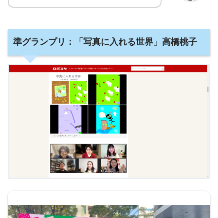
準グランプリ：
「写真に入れる世界」高橋桃子