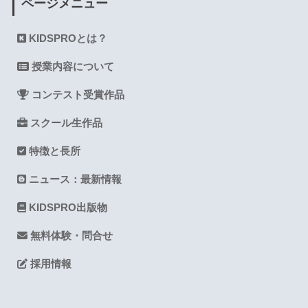
ページメニュー
KIDSPROとは？
授業内容について
コンテスト受賞作品
スクール生作品
特徴と長所
ニュース：最新情報
KIDSPRO出版物
無料体験・問合せ
採用情報