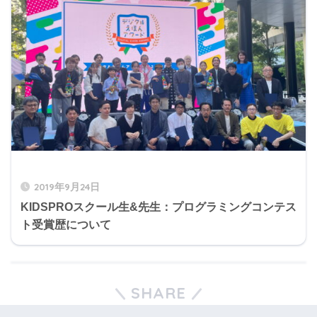
2019年9月24日
KIDSPROスクール生&先生：プログラミングコンテス
ト受賞歴について
SHARE