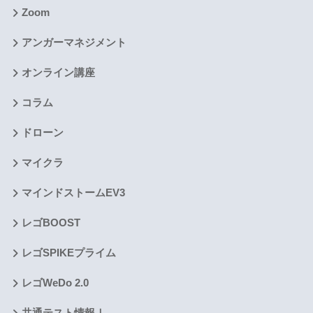
Zoom
アンガーマネジメント
オンライン講座
コラム
ドローン
マイクラ
マインドストームEV3
レゴBOOST
レゴSPIKEプライム
レゴWeDo 2.0
共通テスト情報Ⅰ