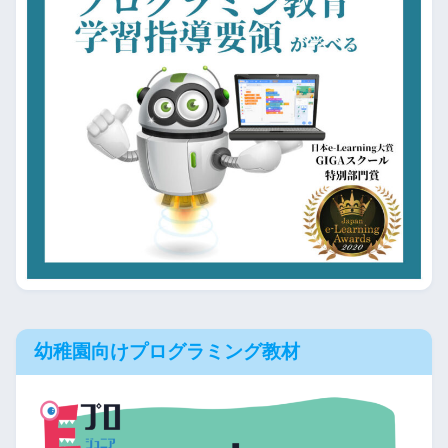
幼稚園向けプログラミング教材