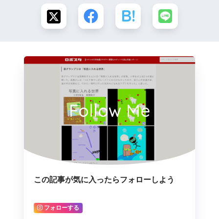
Follow Me
この記事が気に入ったらフォローしよう
フォローする