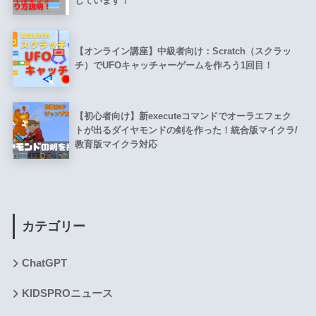
しています！
【オンライン講座】中級者向け：Scratch（スクラッ
チ）でUFOキャッチャーゲームを作ろう1回目！
【初心者向け】新executeコマンドでオーラエフェク
トが出るダイヤモンドの剣を作った！統合版マイクラ/
教育版マイクラ対応
カテゴリー
ChatGPT
KIDSPROニュース