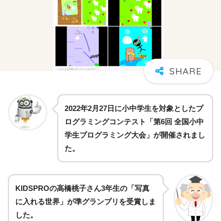
2022年2月27日に小中学生を対象としたプ
ログラミングコンテスト「第6回 全国小中
学生プログラミング大会」が開催されまし
た
。
KIDSPROの高橋桃子さん3年生の「写真
に入れる世界」が準グランプリを受賞しま
した。