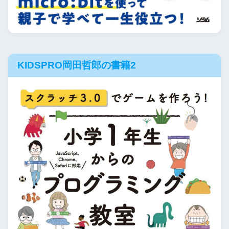
KIDSPRO岡田哲郎の書籍2