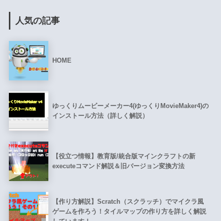
人気の記事
HOME
ゆっくりムービーメーカー4(ゆっくりMovieMaker4)の
インストール方法（詳しく解説）
【役立つ情報】教育版/統合版マインクラフトの新
executeコマンド解説＆旧バージョン変換方法
【作り方解説】Scratch（スクラッチ）でマイクラ風
ゲームを作ろう！タイルマップの作り方を詳しく解説