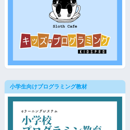
小学生向けプログラミング教材