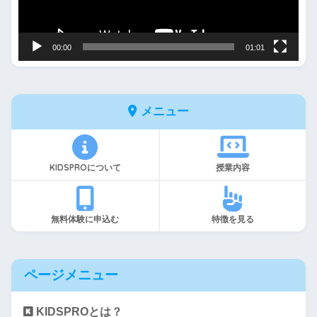
ヤ
ー
00:00
01:01
メニュー
KIDSPROについて
授業内容
無料体験に申込む
特徴を見る
ページメニュー
KIDSPROとは？