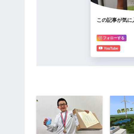
この記事が気に
フォローする
YouTube