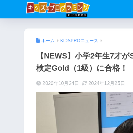
ホーム
KIDSPROニュース
【NEWS】小学2年生7才が
検定Gold（1級）に合格！
2020年10月24日
2024年12月25日