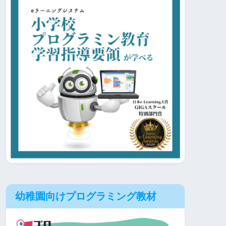
幼稚園向けプログラミング教材