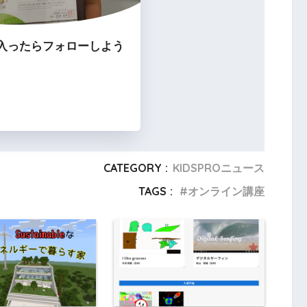
入ったらフォローしよう
CATEGORY :
KIDSPROニュース
TAGS :
オンライン講座