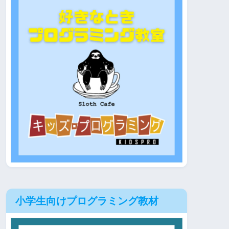
小学生向けプログラミング教材