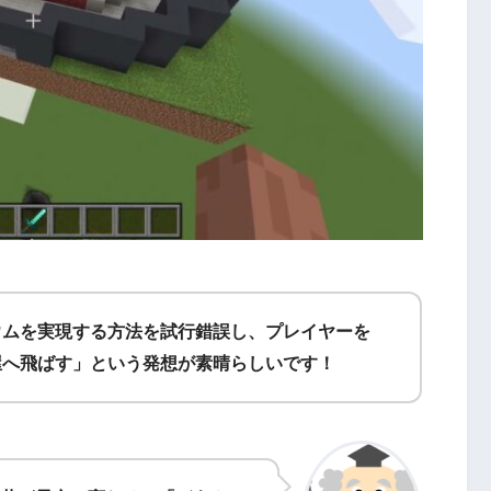
ウムを実現する方法を試行錯誤し、プレイヤーを
屋へ飛ばす」という発想が素晴らしいです！