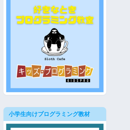
小学生向けプログラミング教材