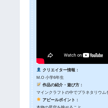
クリエイター情報：
M.O 小学6年生
作品の紹介・遊び方：
マインクラフトの中でプラネタリウム
アピールポイント：
本物の星空を映せること。