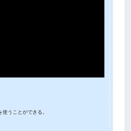
を使うことができる。