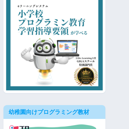
幼稚園向けプログラミング教材