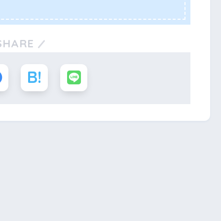
SHARE