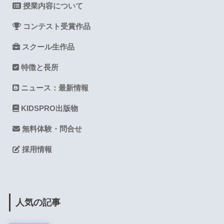
授業内容について
コンテスト受賞作品
スクール生作品
特徴と長所
ニュース：最新情報
KIDSPRO出版物
無料体験・問合せ
採用情報
人気の記事