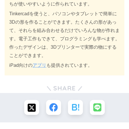
ちが使いやすいように作られています。
Tinkercadを使うと、パソコンやタブレットで簡単に
3Dの形を作ることができます。たくさんの形があっ
て、それらを組み合わせるだけでいろんな物が作れま
す。電子工作もできて、プログラミングも学べます。
作ったデザインは、3Dプリンターで実際の物にする
ことができます。
iPad向けの
アプリ
も提供されています。
SHARE