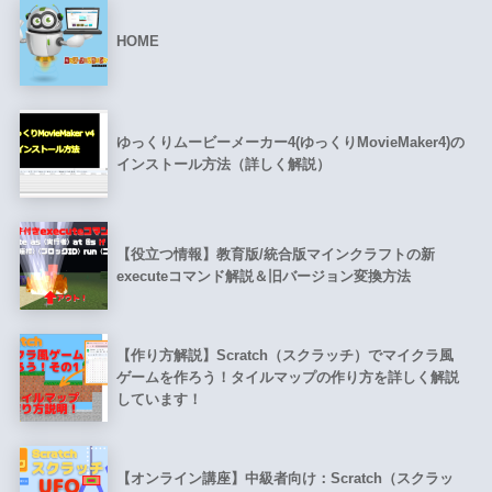
HOME
ゆっくりムービーメーカー4(ゆっくりMovieMaker4)の
インストール方法（詳しく解説）
【役立つ情報】教育版/統合版マインクラフトの新
executeコマンド解説＆旧バージョン変換方法
【作り方解説】Scratch（スクラッチ）でマイクラ風
ゲームを作ろう！タイルマップの作り方を詳しく解説
しています！
【オンライン講座】中級者向け：Scratch（スクラッ