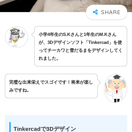
小学4年生のS.Kさんと1年生のM.Kさん
が、3Dデザインソフト「Tinkercad」を使
ってチーカワと雪だるまをデザインしてく
れました。
完璧な出来栄えでスゴイです！将来が楽し
みですね。
Tinkercadで3Dデザイン