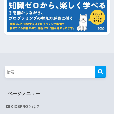
ページメニュー
KIDSPROとは？