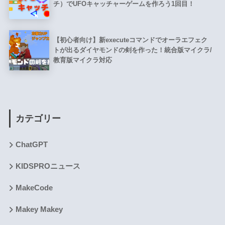
チ）でUFOキャッチャーゲームを作ろう1回目！
【初心者向け】新executeコマンドでオーラエフェク
トが出るダイヤモンドの剣を作った！統合版マイクラ/
教育版マイクラ対応
カテゴリー
ChatGPT
KIDSPROニュース
MakeCode
Makey Makey