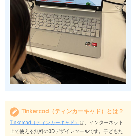
Tinkercad（ティンカーキャド）とは？
Tinkercad（ティンカーキャド）
は、インターネット
上で使える無料の3Dデザインツールです。子どもた