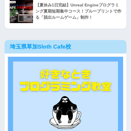
【夏休み1日完結】Unreal Engineプログラミ
ング夏期短期集中コース！ブループリントで作
る「脱出ルームゲーム」制作！
埼玉県草加Sloth Cafe校