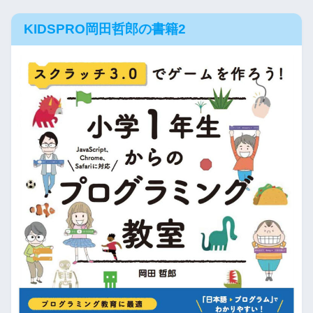
KIDSPRO岡田哲郎の書籍2