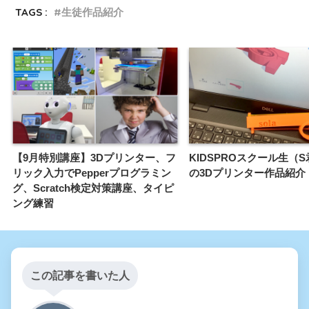
TAGS :
生徒作品紹介
【9月特別講座】3Dプリンター、フ
KIDSPROスクール生（
リック入力でPepperプログラミン
の3Dプリンター作品紹介
グ、Scratch検定対策講座、タイピ
ング練習
この記事を書いた人