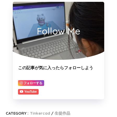
Follow Me
この記事が気に入ったらフォローしよう
フォローする
YouTube
CATEGORY :
Tinkercad
生徒作品