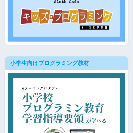
小学生向けプログラミング教材