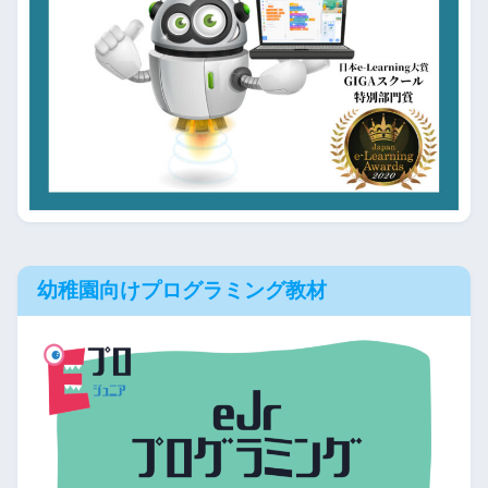
幼稚園向けプログラミング教材