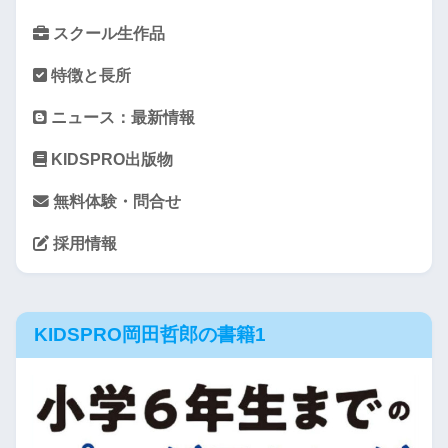
スクール生作品
特徴と長所
ニュース：最新情報
KIDSPRO出版物
無料体験・問合せ
採用情報
KIDSPRO岡田哲郎の書籍1