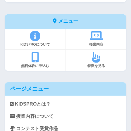
メニュー
KIDSPROについて
授業内容
無料体験に申込む
特徴を見る
ページメニュー
KIDSPROとは？
授業内容について
コンテスト受賞作品